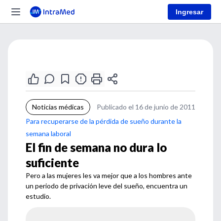
Ingresar
Noticias médicas
Publicado el 16 de junio de 2011
Para recuperarse de la pérdida de sueño durante la
semana laboral
El fin de semana no dura lo
suficiente
Pero a las mujeres les va mejor que a los hombres ante
un periodo de privación leve del sueño, encuentra un
estudio.