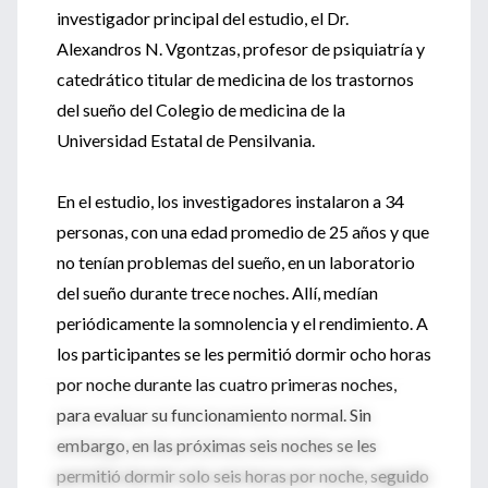
investigador principal del estudio, el Dr.
Alexandros N. Vgontzas, profesor de psiquiatría y
catedrático titular de medicina de los trastornos
del sueño del Colegio de medicina de la
Universidad Estatal de Pensilvania.
En el estudio, los investigadores instalaron a 34
personas, con una edad promedio de 25 años y que
no tenían problemas del sueño, en un laboratorio
del sueño durante trece noches. Allí, medían
periódicamente la somnolencia y el rendimiento. A
los participantes se les permitió dormir ocho horas
por noche durante las cuatro primeras noches,
para evaluar su funcionamiento normal. Sin
embargo, en las próximas seis noches se les
permitió dormir solo seis horas por noche, seguido