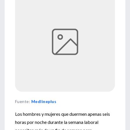
Fuente
:
Medlineplus
Los hombres y mujeres que duermen apenas seis
horas por noche durante la semana laboral