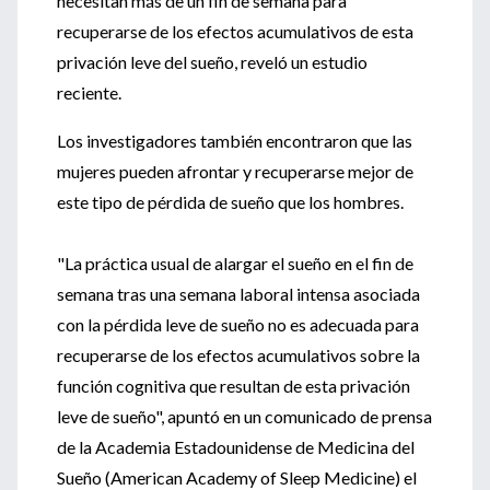
necesitan más de un fin de semana para
recuperarse de los efectos acumulativos de esta
privación leve del sueño, reveló un estudio
reciente.
Los investigadores también encontraron que las
mujeres pueden afrontar y recuperarse mejor de
este tipo de pérdida de sueño que los hombres.
"La práctica usual de alargar el sueño en el fin de
semana tras una semana laboral intensa asociada
con la pérdida leve de sueño no es adecuada para
recuperarse de los efectos acumulativos sobre la
función cognitiva que resultan de esta privación
leve de sueño", apuntó en un comunicado de prensa
de la Academia Estadounidense de Medicina del
Sueño (American Academy of Sleep Medicine) el