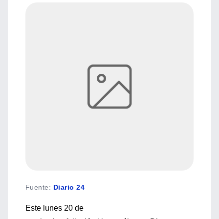
Fuente
:
Diario 24
Este lunes 20 de