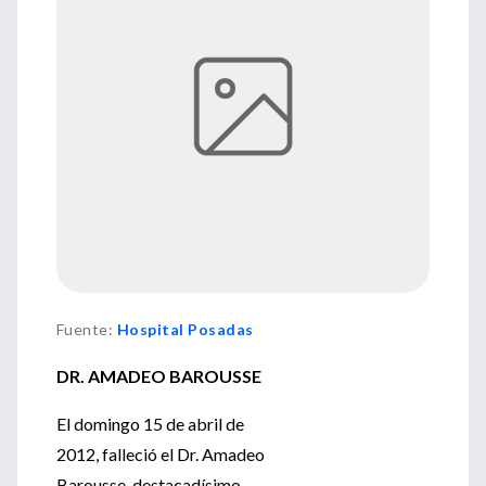
Fuente
:
Hospital Posadas
DR. AMADEO BAROUSSE
El domingo 15 de abril de
2012, falleció el Dr. Amadeo
Barousse, destacadísimo