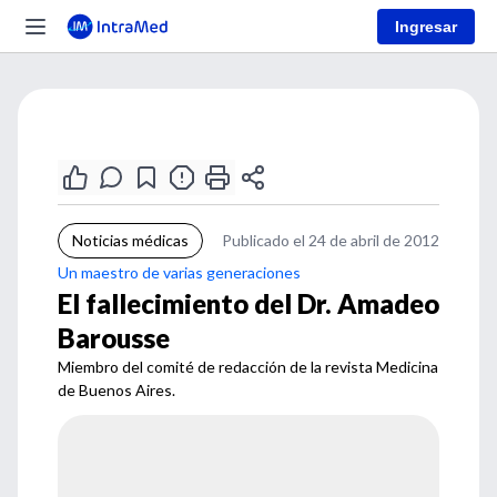
Ingresar
Noticias médicas
Publicado el 24 de abril de 2012
Un maestro de varias generaciones
El fallecimiento del Dr. Amadeo
Barousse
Miembro del comité de redacción de la revista Medicina
de Buenos Aires.