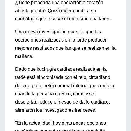
¿Tiene planeada una operación a corazón
abierto pronto? Quizá quiera pedir a su
cardiólogo que reserve el quirófano una tarde.
Una nueva investigación muestra que las
operaciones realizadas en la tarde producen
mejores resultados que las que se realizan en la
mañana.
Dado que la cirugía cardiaca realizada en la
tarde está sincronizada con el reloj circadiano
del cuerpo (el reloj corporal interno que controla
cuándo la persona duerme, come y se
despierta), reduce el riesgo de daño cardiaco,
afirmaron los investigadores franceses.
"En la actualidad, hay otras pocas opciones