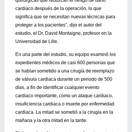
quirúrgicas que reduzcan el riesgo de daño
cardiaco después de la operación, lo que
significa que se necesitan nuevas técnicas para
proteger a los pacientes", dijo el autor del
estudio, el Dr. David Montaigne, profesor en la
Universidad de Lille.
En una parte del estudio, su equipo examinó los
expedientes médicos de casi 600 personas que
se habían sometido a una cirugía de reemplazo
de válvula cardiaca durante un periodo de 500
días, a fin de identificar cualquier evento
cardiaco importante, como un ataque cardiaco,
insuficiencia cardiaca o muerte por enfermedad
cardiaca. La mitad se sometió a la cirugía en la
mañana y la otra mitad en la tarde.