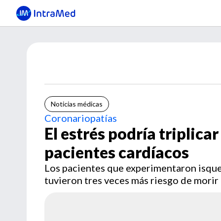
Noticias médicas
Coronariopatías
El estrés podría triplicar
pacientes cardíacos
Los pacientes que experimentaron isque
tuvieron tres veces más riesgo de morir