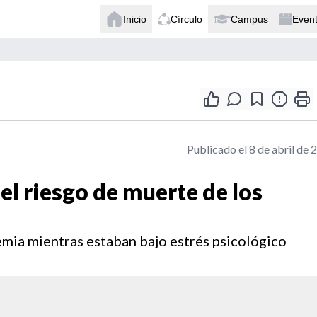
Inicio
Círculo
Campus
Even
Publicado el 8 de abril de 
 el riesgo de muerte de los
mia mientras estaban bajo estrés psicológico