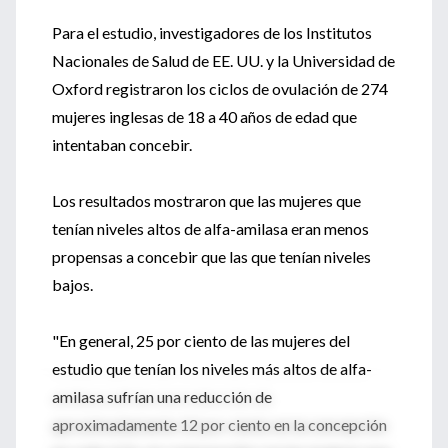
Para el estudio, investigadores de los Institutos
Nacionales de Salud de EE. UU. y la Universidad de
Oxford registraron los ciclos de ovulación de 274
mujeres inglesas de 18 a 40 años de edad que
intentaban concebir.
Los resultados mostraron que las mujeres que
tenían niveles altos de alfa-amilasa eran menos
propensas a concebir que las que tenían niveles
bajos.
"En general, 25 por ciento de las mujeres del
estudio que tenían los niveles más altos de alfa-
amilasa sufrían una reducción de
aproximadamente 12 por ciento en la concepción