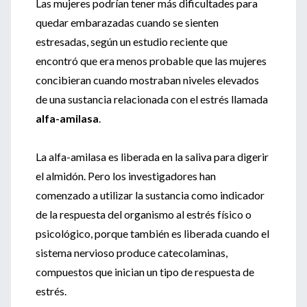
Las mujeres podrían tener más dificultades para
quedar embarazadas cuando se sienten
estresadas, según un estudio reciente que
encontró que era menos probable que las mujeres
concibieran cuando mostraban niveles elevados
de una sustancia relacionada con el estrés llamada
alfa-amilasa
.
La alfa-amilasa es liberada en la saliva para digerir
el almidón. Pero los investigadores han
comenzado a utilizar la sustancia como indicador
de la respuesta del organismo al estrés físico o
psicológico, porque también es liberada cuando el
sistema nervioso produce catecolaminas,
compuestos que inician un tipo de respuesta de
estrés.