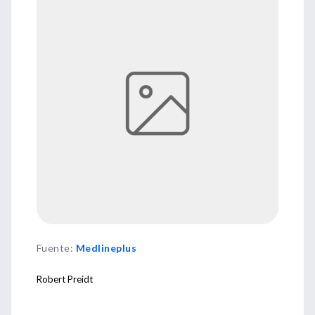
Fuente
:
Medlineplus
Robert Preidt