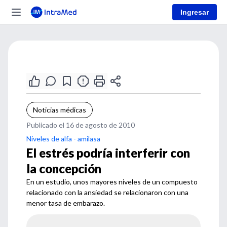
Ingresar
Noticias médicas
Publicado el 16 de agosto de 2010
Niveles de alfa - amilasa
El estrés podría interferir con
la concepción
En un estudio, unos mayores niveles de un compuesto
relacionado con la ansiedad se relacionaron con una
menor tasa de embarazo.