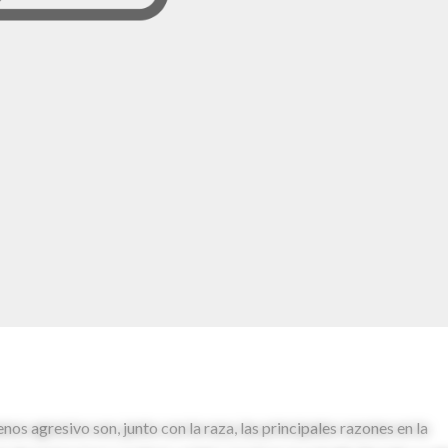
os agresivo son, junto con la raza, las principales razones en la