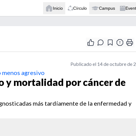
Inicio
Círculo
Campus
Even
Publicado el 14 de octubre de 
o menos agresivo
o y mortalidad por cáncer de
gnosticadas más tardíamente de la enfermedad y