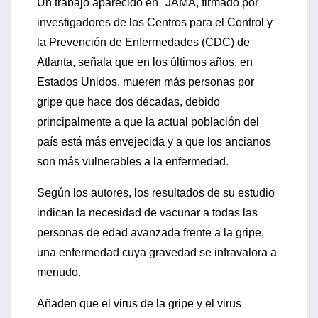
Un trabajo aparecido en "JAMA, firmado por
investigadores de los Centros para el Control y
la Prevención de Enfermedades (CDC) de
Atlanta, señala que en los últimos años, en
Estados Unidos, mueren más personas por
gripe que hace dos décadas, debido
principalmente a que la actual población del
país está más envejecida y a que los ancianos
son más vulnerables a la enfermedad.
Según los autores, los resultados de su estudio
indican la necesidad de vacunar a todas las
personas de edad avanzada frente a la gripe,
una enfermedad cuya gravedad se infravalora a
menudo.
Añaden que el virus de la gripe y el virus