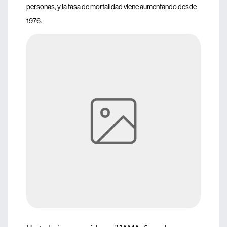
personas, y la tasa de mortalidad viene aumentando desde
1976.