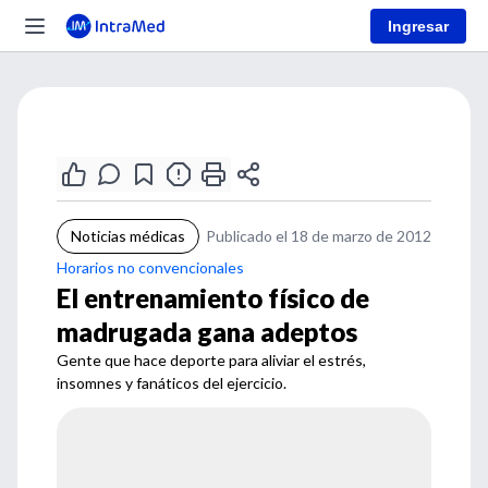
Ingresar
Noticias médicas
Publicado el 18 de marzo de 2012
Horarios no convencionales
El entrenamiento físico de
madrugada gana adeptos
Gente que hace deporte para aliviar el estrés,
insomnes y fanáticos del ejercicio.