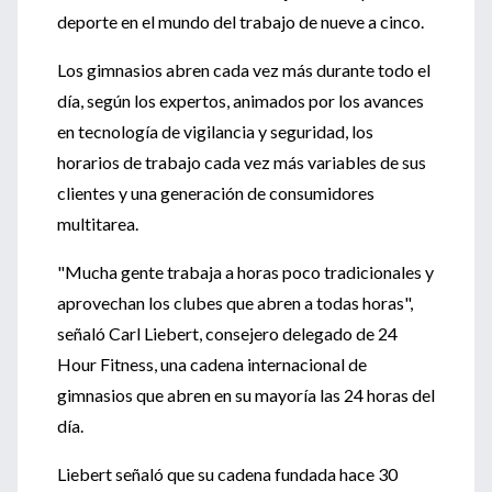
deporte en el mundo del trabajo de nueve a cinco.
Los gimnasios abren cada vez más durante todo el
día, según los expertos, animados por los avances
en tecnología de vigilancia y seguridad, los
horarios de trabajo cada vez más variables de sus
clientes y una generación de consumidores
multitarea.
"Mucha gente trabaja a horas poco tradicionales y
aprovechan los clubes que abren a todas horas",
señaló Carl Liebert, consejero delegado de 24
Hour Fitness, una cadena internacional de
gimnasios que abren en su mayoría las 24 horas del
día.
Liebert señaló que su cadena fundada hace 30