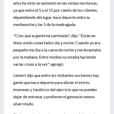
años ha visto un aumento en las visitas nocturnas,
ya que entre el 5 y el 15 por ciento de los clientes,
dependiendo del lugar, hace deporte entre la
medianoche y las 5 de la madrugada.
"Creo que la gente ha cambiado", dijo. "Están en
línea: están conectados día y noche. Cuando yo era
pequeño me iba a la cama de noche y me levantaba
por la mañana. Entre medias no estaba haciendo
varias cosas a la vez", agregó.
Liebert dijo que entre los visitantes nocturnos hay
gente que hace deporte para aliviar el estrés,
insomnes y fanáticos del ejercicio que no pueden
dejar de entrenar y prefieren el gimnasio menos
abarrotado.