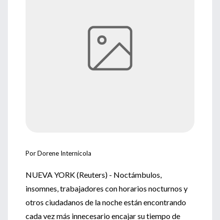
Por Dorene Internicola
NUEVA YORK (Reuters) - Noctámbulos,
insomnes, trabajadores con horarios nocturnos y
otros ciudadanos de la noche están encontrando
cada vez más innecesario encajar su tiempo de