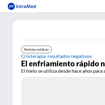
Noticias médicas
Crioterapia: resultados negativos
El enfriamiento rápido n
El hielo se utiliza desde hace años para a