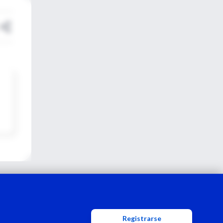
Registrarse