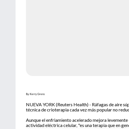
By Kerry Grens
NUEVA YORK (Reuters Health) - Ráfagas de aire súper 
técnica de crioterapia cada vez más popular no reduce
Aunque el enfriamiento acelerado mejora levemente o
actividad eléctrica celular, "es una terapia que en gen