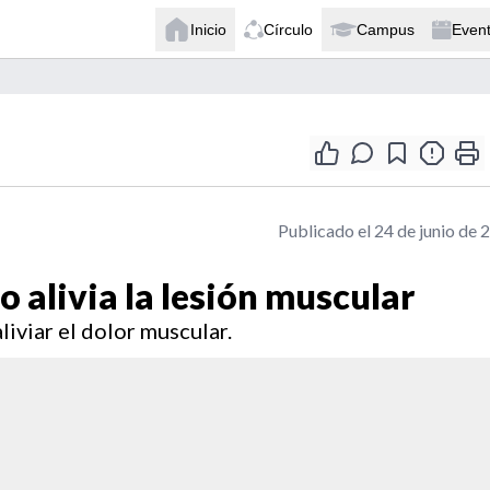
Inicio
Círculo
Campus
Even
Publicado el 24 de junio de 
o alivia la lesión muscular
liviar el dolor muscular.