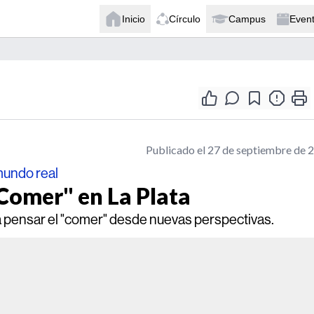
Inicio
Círculo
Campus
Even
Publicado el 27 de septiembre de 
mundo real
Comer" en La Plata
 pensar el "comer" desde nuevas perspectivas.