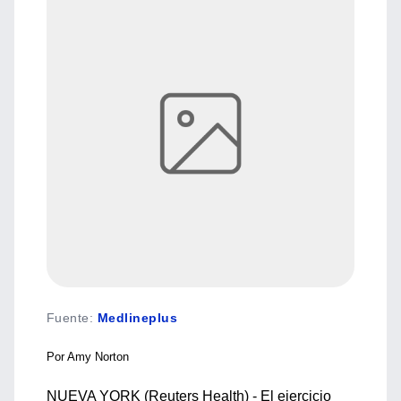
Fuente
:
Medlineplus
Por Amy Norton
NUEVA YORK (Reuters Health) - El ejercicio