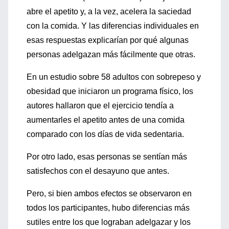
abre el apetito y, a la vez, acelera la saciedad
con la comida. Y las diferencias individuales en
esas respuestas explicarían por qué algunas
personas adelgazan más fácilmente que otras.
En un estudio sobre 58 adultos con sobrepeso y
obesidad que iniciaron un programa físico, los
autores hallaron que el ejercicio tendía a
aumentarles el apetito antes de una comida
comparado con los días de vida sedentaria.
Por otro lado, esas personas se sentían más
satisfechos con el desayuno que antes.
Pero, si bien ambos efectos se observaron en
todos los participantes, hubo diferencias más
sutiles entre los que lograban adelgazar y los