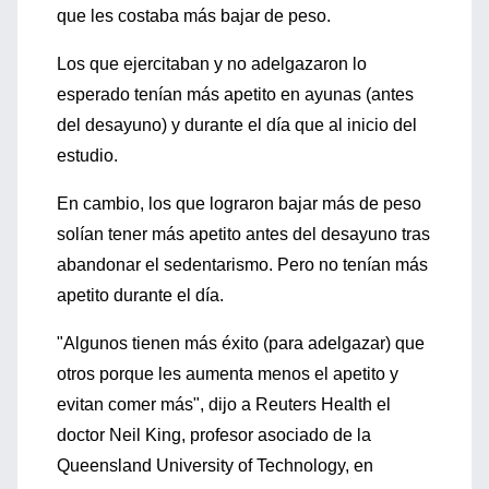
que les costaba más bajar de peso.
Los que ejercitaban y no adelgazaron lo
esperado tenían más apetito en ayunas (antes
del desayuno) y durante el día que al inicio del
estudio.
En cambio, los que lograron bajar más de peso
solían tener más apetito antes del desayuno tras
abandonar el sedentarismo. Pero no tenían más
apetito durante el día.
"Algunos tienen más éxito (para adelgazar) que
otros porque les aumenta menos el apetito y
evitan comer más", dijo a Reuters Health el
doctor Neil King, profesor asociado de la
Queensland University of Technology, en