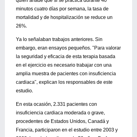
quien añade que si se practica durante 40
minutos cuatro días por semana, la tasa de
mortalidad y de hospitalización se reduce un
26%.
Ya lo señalaban trabajos anteriores. Sin
embargo, eran ensayos pequeños. "Para valorar
la seguridad y eficacia de esta terapia basada
en el ejercicio es necesario trabajar con una
amplia muestra de pacientes con insuficiencia
cardiaca", explican los responsables de este
estudio.
En esta ocasión, 2.331 pacientes con
insuficiencia cardiaca moderada o grave,
procedentes de Estados Unidos, Canadá y
Francia, participaron en el estudio entre 2003 y