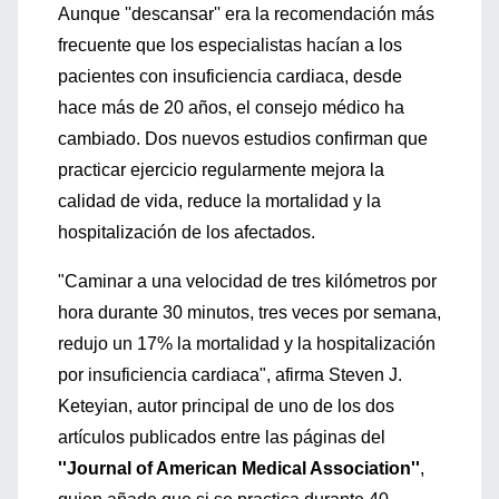
Aunque ''descansar'' era la recomendación más
frecuente que los especialistas hacían a los
pacientes con insuficiencia cardiaca, desde
hace más de 20 años, el consejo médico ha
cambiado. Dos nuevos estudios confirman que
practicar ejercicio regularmente mejora la
calidad de vida, reduce la mortalidad y la
hospitalización de los afectados.
"Caminar a una velocidad de tres kilómetros por
hora durante 30 minutos, tres veces por semana,
redujo un 17% la mortalidad y la hospitalización
por insuficiencia cardiaca", afirma Steven J.
Keteyian, autor principal de uno de los dos
artículos publicados entre las páginas del
''Journal of American Medical Association''
,