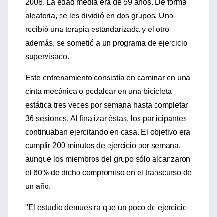
2008. La edad media era de 59 años. De forma
aleatoria, se les dividió en dos grupos. Uno
recibió una terapia estandarizada y el otro,
además, se sometió a un programa de ejercicio
supervisado.
Este entrenamiento consistía en caminar en una
cinta mecánica o pedalear en una bicicleta
estática tres veces por semana hasta completar
36 sesiones. Al finalizar éstas, los participantes
continuaban ejercitando en casa. El objetivo era
cumplir 200 minutos de ejercicio por semana,
aunque los miembros del grupo sólo alcanzaron
el 60% de dicho compromiso en el transcurso de
un año.
"El estudio demuestra que un poco de ejercicio