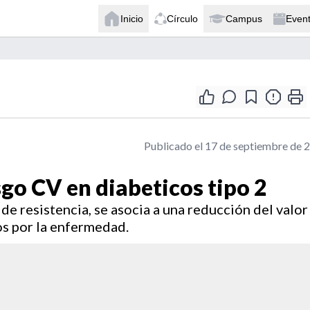
Inicio
Círculo
Campus
Even
Publicado el 17 de septiembre de 
esgo CV en diabeticos tipo 2
 de resistencia, se asocia a una reducción del valor
os por la enfermedad.