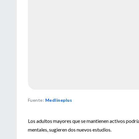
Fuente
:
Medlineplus
Los adultos mayores que se mantienen activos podrí
mentales, sugieren dos nuevos estudios.