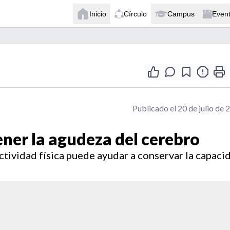
Inicio
Círculo
Campus
Even
Publicado el 20 de julio de 
ener la agudeza del cerebro
ctividad física puede ayudar a conservar la capaci