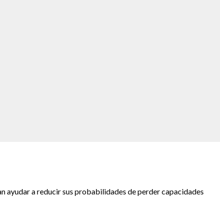
an ayudar a reducir sus probabilidades de perder capacidades