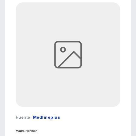
Fuente
:
Medlineplus
Maura Hohman