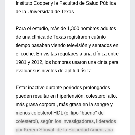
Instituto Cooper y la Facultad de Salud Pública
de la Universidad de Texas.
Para el estudio, más de 1,300 hombres adultos
de una clínica de Texas registraron cuánto
tiempo pasaban viendo televisión y sentados en
el coche. En visitas regulares a una clínica entre
1981 y 2012, los hombres usaron una cinta para
evaluar sus niveles de aptitud física.
Estar inactivo durante periodos prolongados
pueden resultar en hipertensión, colesterol alto,
más grasa corporal, más grasa en la sangre y
menos colesterol HDL (el tipo "bueno" de
colesterol), según los investigadores, liderados
por Kerem Shuval, de la Sociedad Americana