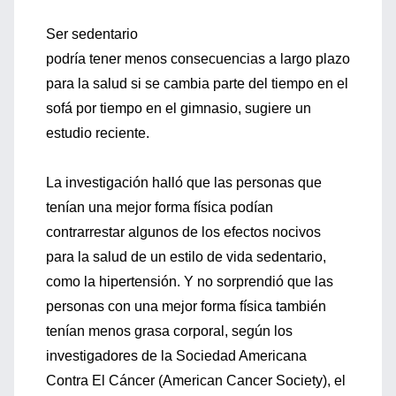
Ser sedentario
podría tener menos consecuencias a largo plazo
para la salud si se cambia parte del tiempo en el
sofá por tiempo en el gimnasio, sugiere un
estudio reciente.
La investigación halló que las personas que
tenían una mejor forma física podían
contrarrestar algunos de los efectos nocivos
para la salud de un estilo de vida sedentario,
como la hipertensión. Y no sorprendió que las
personas con una mejor forma física también
tenían menos grasa corporal, según los
investigadores de la Sociedad Americana
Contra El Cáncer (American Cancer Society), el