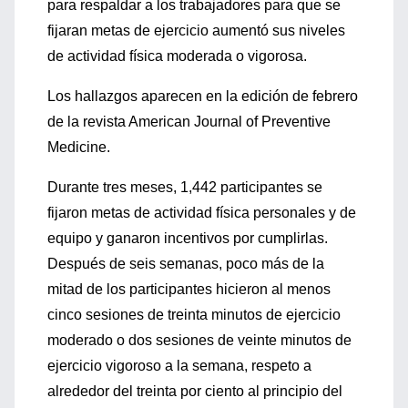
para respaldar a los trabajadores para que se
fijaran metas de ejercicio aumentó sus niveles
de actividad física moderada o vigorosa.
Los hallazgos aparecen en la edición de febrero
de la revista American Journal of Preventive
Medicine.
Durante tres meses, 1,442 participantes se
fijaron metas de actividad física personales y de
equipo y ganaron incentivos por cumplirlas.
Después de seis semanas, poco más de la
mitad de los participantes hicieron al menos
cinco sesiones de treinta minutos de ejercicio
moderado o dos sesiones de veinte minutos de
ejercicio vigoroso a la semana, respeto a
alrededor del treinta por ciento al principio del