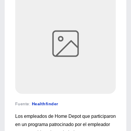
Fuente
:
Healthfinder
Los empleados de Home Depot que participaron
en un programa patrocinado por el empleador