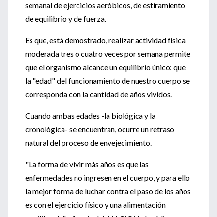
semanal de ejercicios aeróbicos, de estiramiento,
de equilibrio y de fuerza.
Es que, está demostrado, realizar actividad física
moderada tres o cuatro veces por semana permite
que el organismo alcance un equilibrio único: que
la "edad" del funcionamiento de nuestro cuerpo se
corresponda con la cantidad de años vividos.
Cuando ambas edades -la biológica y la
cronológica- se encuentran, ocurre un retraso
natural del proceso de envejecimiento.
"La forma de vivir más años es que las
enfermedades no ingresen en el cuerpo, y para ello
la mejor forma de luchar contra el paso de los años
es con el ejercicio físico y una alimentación