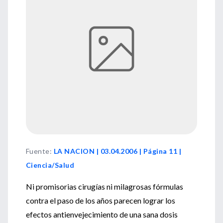
Fuente
:
LA NACION | 03.04.2006 | Página 11 |
Ciencia/Salud
Ni promisorias cirugías ni milagrosas fórmulas
contra el paso de los años parecen lograr los
efectos antienvejecimiento de una sana dosis