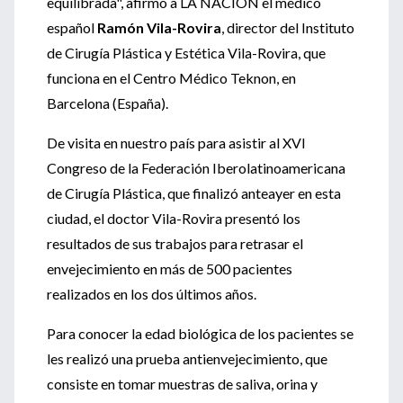
equilibrada", afirmó a LA NACION el médico
español
Ramón Vila-Rovira
, director del Instituto
de Cirugía Plástica y Estética Vila-Rovira, que
funciona en el Centro Médico Teknon, en
Barcelona (España).
De visita en nuestro país para asistir al XVI
Congreso de la Federación Iberolatinoamericana
de Cirugía Plástica, que finalizó anteayer en esta
ciudad, el doctor Vila-Rovira presentó los
resultados de sus trabajos para retrasar el
envejecimiento en más de 500 pacientes
realizados en los dos últimos años.
Para conocer la edad biológica de los pacientes se
les realizó una prueba antienvejecimiento, que
consiste en tomar muestras de saliva, orina y