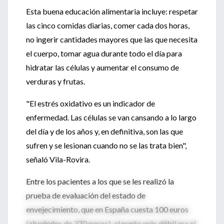
Esta buena educación alimentaria incluye: respetar
las cinco comidas diarias, comer cada dos horas,
no ingerir cantidades mayores que las que necesita
el cuerpo, tomar agua durante todo el día para
hidratar las células y aumentar el consumo de
verduras y frutas.
"El estrés oxidativo es un indicador de
enfermedad. Las células se van cansando a lo largo
del día y de los años y, en definitiva, son las que
sufren y se lesionan cuando no se las trata bien",
señaló Vila-Rovira.
Entre los pacientes a los que se les realizó la
prueba de evaluación del estado de
envejecimiento, que en España cuesta 100 euros
(alrededor de 370 pesos), el punto más débil era el