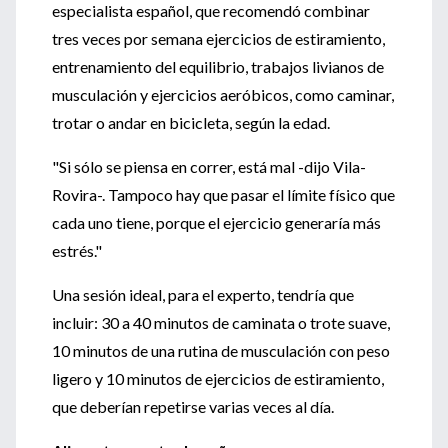
especialista español, que recomendó combinar
tres veces por semana ejercicios de estiramiento,
entrenamiento del equilibrio, trabajos livianos de
musculación y ejercicios aeróbicos, como caminar,
trotar o andar en bicicleta, según la edad.
"Si sólo se piensa en correr, está mal -dijo Vila-
Rovira-. Tampoco hay que pasar el límite físico que
cada uno tiene, porque el ejercicio generaría más
estrés."
Una sesión ideal, para el experto, tendría que
incluir: 30 a 40 minutos de caminata o trote suave,
10 minutos de una rutina de musculación con peso
ligero y 10 minutos de ejercicios de estiramiento,
que deberían repetirse varias veces al día.