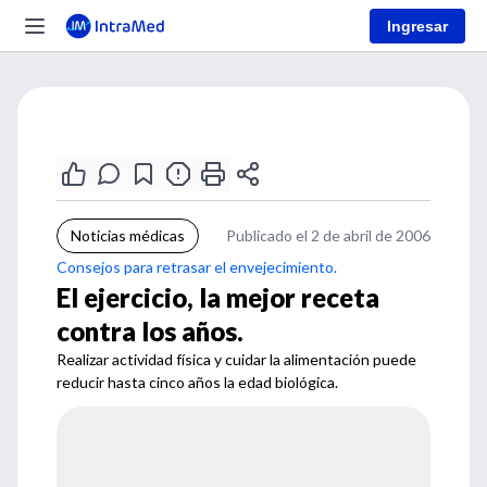
Ingresar
Noticias médicas
Publicado el 2 de abril de 2006
Consejos para retrasar el envejecimiento.
El ejercicio, la mejor receta
contra los años.
Realizar actividad física y cuidar la alimentación puede
reducir hasta cinco años la edad biológica.