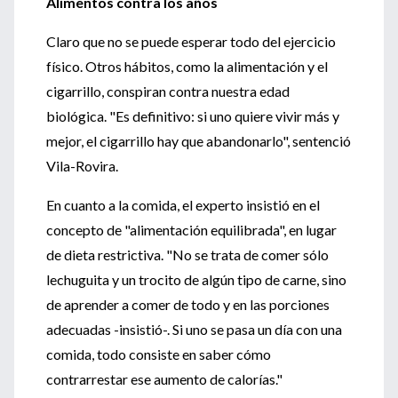
Alimentos contra los años
Claro que no se puede esperar todo del ejercicio
físico. Otros hábitos, como la alimentación y el
cigarrillo, conspiran contra nuestra edad
biológica. "Es definitivo: si uno quiere vivir más y
mejor, el cigarrillo hay que abandonarlo", sentenció
Vila-Rovira.
En cuanto a la comida, el experto insistió en el
concepto de "alimentación equilibrada", en lugar
de dieta restrictiva. "No se trata de comer sólo
lechuguita y un trocito de algún tipo de carne, sino
de aprender a comer de todo y en las porciones
adecuadas -insistió-. Si uno se pasa un día con una
comida, todo consiste en saber cómo
contrarrestar ese aumento de calorías."