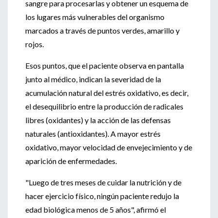
sangre para procesarlas y obtener un esquema de
los lugares más vulnerables del organismo
marcados a través de puntos verdes, amarillo y
rojos.
Esos puntos, que el paciente observa en pantalla
junto al médico, indican la severidad de la
acumulación natural del estrés oxidativo, es decir,
el desequilibrio entre la producción de radicales
libres (oxidantes) y la acción de las defensas
naturales (antioxidantes). A mayor estrés
oxidativo, mayor velocidad de envejecimiento y de
aparición de enfermedades.
"Luego de tres meses de cuidar la nutrición y de
hacer ejercicio físico, ningún paciente redujo la
edad biológica menos de 5 años", afirmó el