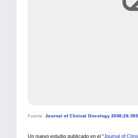
Fuente
:
Journal of Clinical Oncology 2008;26:39
Un nuevo estudio publicado en el “
Journal of Clin