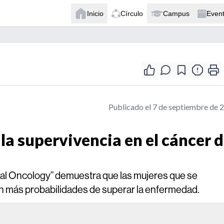
Inicio
Círculo
Campus
Even
Publicado el 7 de septiembre de 
a la supervivencia en el cáncer 
nical Oncology” demuestra que las mujeres que se
en más probabilidades de superar la enfermedad.