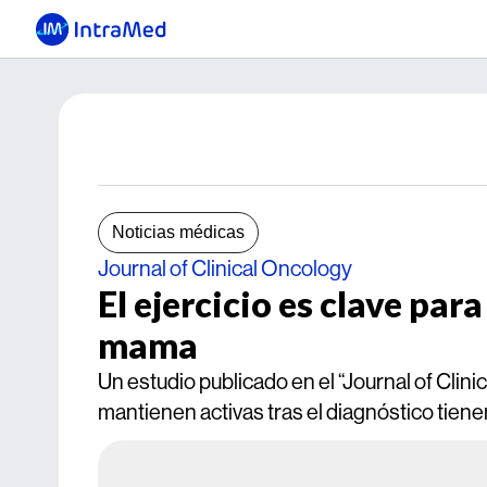
Noticias médicas
Journal of Clinical Oncology
El ejercicio es clave par
mama
Un estudio publicado en el “Journal of Cli
mantienen activas tras el diagnóstico tien