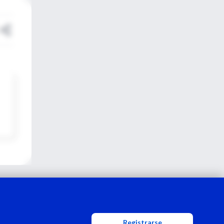
Registrarse