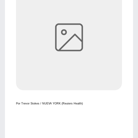
Por Trevor Stokes /
NUEVA YORK (Reuters Health)