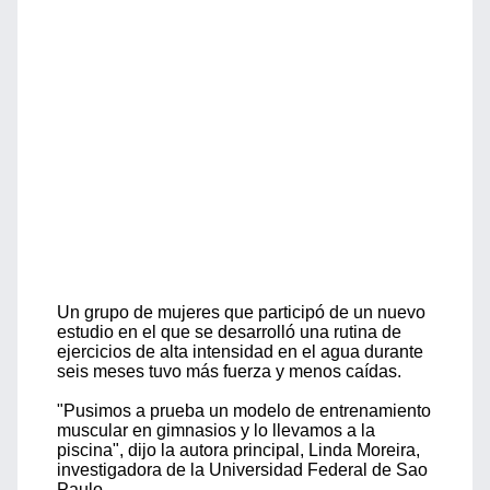
Un grupo de mujeres que participó de un nuevo
estudio en el que se desarrolló una rutina de
ejercicios de alta intensidad en el agua durante
seis meses tuvo más fuerza y menos caídas.
"Pusimos a prueba un modelo de entrenamiento
muscular en gimnasios y lo llevamos a la
piscina", dijo la autora principal, Linda Moreira,
investigadora de la Universidad Federal de Sao
Paulo.