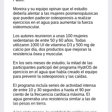
Moreira y su equipo opinan que el estudio
debería alentar a las mujeres posmenopáusicas
que pueden padecer osteoporosis a realizar
ejercicios en el agua para aumentar la fuerza
osteomuscular.
Los autores reunieron a unas 100 mujeres
sedentarias de entre 50 y 60 años. Todas
utilizaron 1000 UI de vitamina D3 y 500 mg de
calcio por día, dos productos que mejoran la
resistencia ósea y muscular.
En los seis meses de estudio, la mitad de las
participantes participó del programa HydrOS de
ejercicio en el agua que había creado el equipo
para prevenir la osteoporosis y las caídas.
El programa incluía series de actividad intensa
de entre 10 y 30 segundos a hasta el 90 por
ciento de la frecuencia cardíaca máxima. El
agua generaba una resistencia similar a las de
las pesas en tierra.