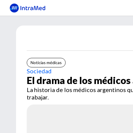
Noticias médicas
Sociedad
El drama de los médicos
La historia de los médicos argentinos q
trabajar.