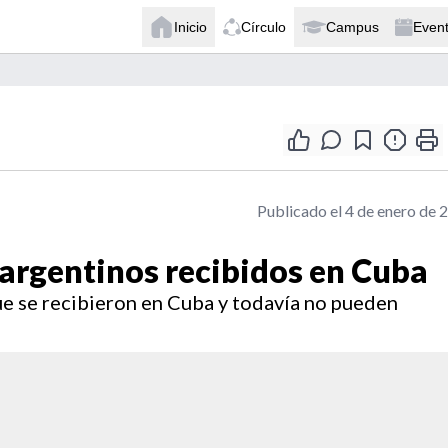
Inicio
Círculo
Campus
Even
Publicado el 4 de enero de 
 argentinos recibidos en Cuba
ue se recibieron en Cuba y todavía no pueden