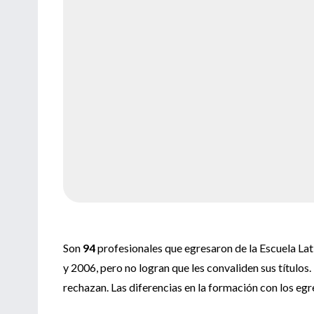
Son
94
profesionales que egresaron de la Escuela L
y 2006, pero no logran que les convaliden sus títulos.
rechazan. Las diferencias en la formación con los egr