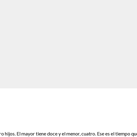
hijos. El mayor tiene doce y el menor, cuatro. Ese es el tiempo qu