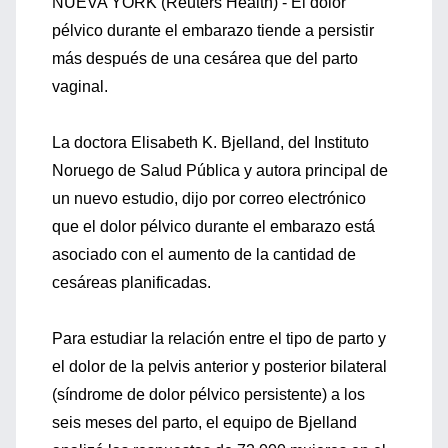
NUEVA YORK (Reuters Health) - El dolor
pélvico durante el embarazo tiende a persistir
más después de una cesárea que del parto
vaginal.
La doctora Elisabeth K. Bjelland, del Instituto
Noruego de Salud Pública y autora principal de
un nuevo estudio, dijo por correo electrónico
que el dolor pélvico durante el embarazo está
asociado con el aumento de la cantidad de
cesáreas planificadas.
Para estudiar la relación entre el tipo de parto y
el dolor de la pelvis anterior y posterior bilateral
(síndrome de dolor pélvico persistente) a los
seis meses del parto, el equipo de Bjelland