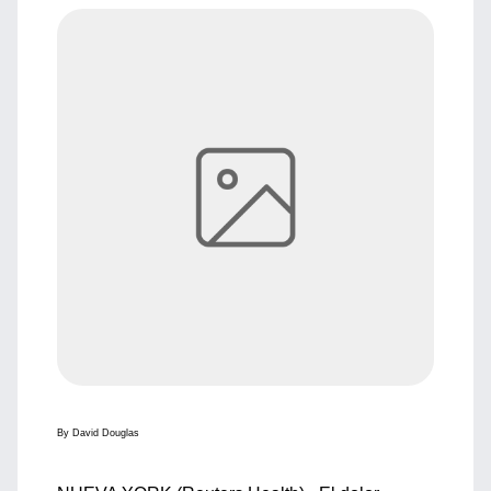
By David Douglas