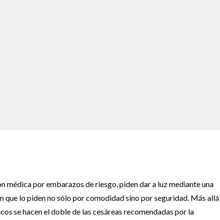
ión médica por embarazos de riesgo, piden dar a luz mediante una
n que lo piden no sólo por comodidad sino por seguridad. Más allá
licos se hacen el doble de las cesáreas recomendadas por la