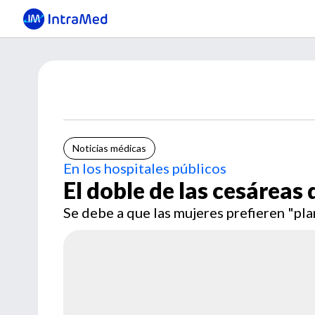
Noticias médicas
En los hospitales públicos
El doble de las cesáreas
Se debe a que las mujeres prefieren "plan