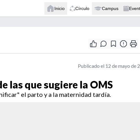
Inicio
Círculo
Campus
Even
Publicado el 12 de mayo de 
 de las que sugiere la OMS
ificar" el parto y a la maternidad tardía.