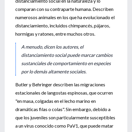
distanciamiento social en la naturaleza y lo
comparan con su contraparte humana. Describen
numerosos animales en los que ha evolucionado el
distanciamiento, incluidos chimpancés, pájaros,
hormigas y ratones, entre muchos otros.
A menudo, dicen los autores, el
distanciamiento social puede marcar cambios
sustanciales de comportamiento en especies
por lo demás altamente sociales.
Butler y Behringer describen las migraciones
estacionales de langostas espinosas, que ocurren
"en masa, colgadas en el lecho marino en
dramáticas filas o colas". Sin embargo, debido a
que los juveniles son particularmente susceptibles
a un virus conocido como PaV1, que puede matar