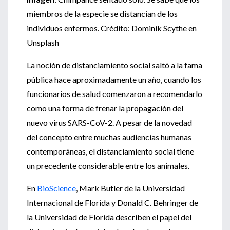
miembros de la especie se distancian de los
individuos enfermos. Crédito: Dominik Scythe en
Unsplash
La noción de distanciamiento social saltó a la fama
pública hace aproximadamente un año, cuando los
funcionarios de salud comenzaron a recomendarlo
como una forma de frenar la propagación del
nuevo virus SARS-CoV-2. A pesar de la novedad
del concepto entre muchas audiencias humanas
contemporáneas, el distanciamiento social tiene
un precedente considerable entre los animales.
En
BioScience
, Mark Butler de la Universidad
Internacional de Florida y Donald C. Behringer de
la Universidad de Florida describen el papel del