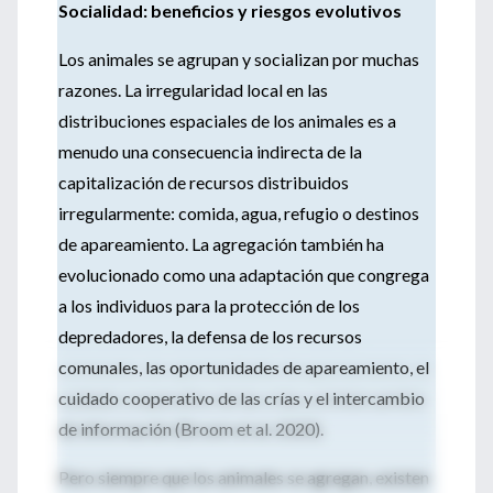
Socialidad: beneficios y riesgos evolutivos
Los animales se agrupan y socializan por muchas
razones. La irregularidad local en las
distribuciones espaciales de los animales es a
menudo una consecuencia indirecta de la
capitalización de recursos distribuidos
irregularmente: comida, agua, refugio o destinos
de apareamiento. La agregación también ha
evolucionado como una adaptación que congrega
a los individuos para la protección de los
depredadores, la defensa de los recursos
comunales, las oportunidades de apareamiento, el
cuidado cooperativo de las crías y el intercambio
de información (Broom et al. 2020).
Pero siempre que los animales se agregan, existen