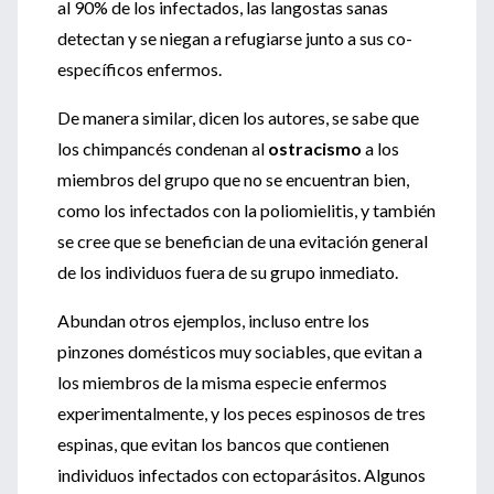
al 90% de los infectados, las langostas sanas
detectan y se niegan a refugiarse junto a sus co-
específicos enfermos.
De manera similar, dicen los autores, se sabe que
los chimpancés condenan al
ostracismo
a los
miembros del grupo que no se encuentran bien,
como los infectados con la poliomielitis, y también
se cree que se benefician de una evitación general
de los individuos fuera de su grupo inmediato.
Abundan otros ejemplos, incluso entre los
pinzones domésticos muy sociables, que evitan a
los miembros de la misma especie enfermos
experimentalmente, y los peces espinosos de tres
espinas, que evitan los bancos que contienen
individuos infectados con ectoparásitos. Algunos