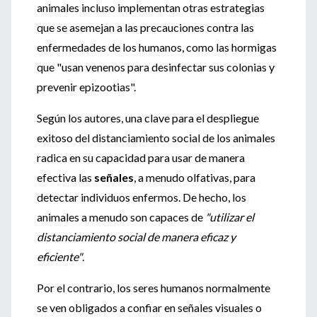
animales incluso implementan otras estrategias
que se asemejan a las precauciones contra las
enfermedades de los humanos, como las hormigas
que "usan venenos para desinfectar sus colonias y
prevenir epizootias".
Según los autores, una clave para el despliegue
exitoso del distanciamiento social de los animales
radica en su capacidad para usar de manera
efectiva las
señales
, a menudo olfativas, para
detectar individuos enfermos. De hecho, los
animales a menudo son capaces de
"utilizar el
distanciamiento social de manera eficaz y
eficiente"
.
Por el contrario, los seres humanos normalmente
se ven obligados a confiar en señales visuales o