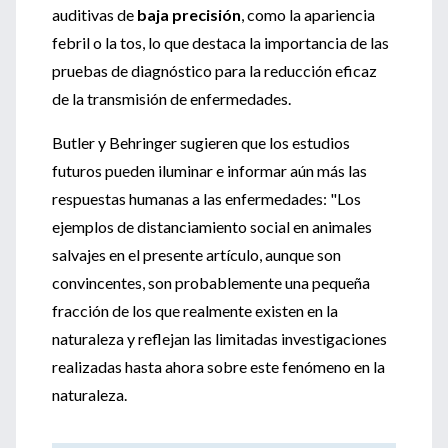
auditivas de
baja precisión
, como la apariencia
febril o la tos, lo que destaca la importancia de las
pruebas de diagnóstico para la reducción eficaz
de la transmisión de enfermedades.
Butler y Behringer sugieren que los estudios
futuros pueden iluminar e informar aún más las
respuestas humanas a las enfermedades: "Los
ejemplos de distanciamiento social en animales
salvajes en el presente artículo, aunque son
convincentes, son probablemente una pequeña
fracción de los que realmente existen en la
naturaleza y reflejan las limitadas investigaciones
realizadas hasta ahora sobre este fenómeno en la
naturaleza.