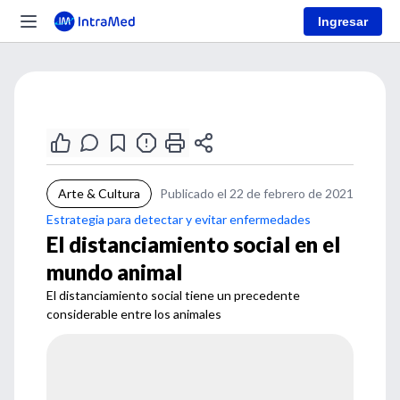
Ingresar
Arte & Cultura
Publicado el 22 de febrero de 2021
Estrategia para detectar y evitar enfermedades
El distanciamiento social en el
mundo animal
El distanciamiento social tiene un precedente
considerable entre los animales