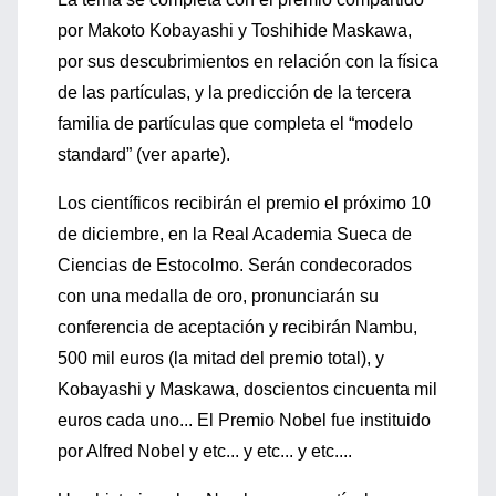
por Makoto Kobayashi y Toshihide Maskawa,
por sus descubrimientos en relación con la física
de las partículas, y la predicción de la tercera
familia de partículas que completa el “modelo
standard” (ver aparte).
Los científicos recibirán el premio el próximo 10
de diciembre, en la Real Academia Sueca de
Ciencias de Estocolmo. Serán condecorados
con una medalla de oro, pronunciarán su
conferencia de aceptación y recibirán Nambu,
500 mil euros (la mitad del premio total), y
Kobayashi y Maskawa, doscientos cincuenta mil
euros cada uno... El Premio Nobel fue instituido
por Alfred Nobel y etc... y etc... y etc....