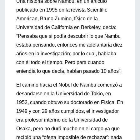
Una historia sobre Nambu: en un artículo
publicado en 1995 en la revista Scientific
American, Bruno Zumino, físico de la
Universidad de California en Berkeley, decía:
“Pensaba que si podía descubrir lo que Nambu
estaba pensando, entonces me adelantaría diez
años en la investigación; por lo cual, hablaba
con él todo el tiempo. Pero para cuando
entendía lo que decía, habían pasado 10 años”.
El camino hacia el Nobel de Nambu comenzó a
desandarse en la Universidad de Tokio, en
1952, cuando obtuvo su doctorado en Física. En
1949 y con 29 años cumplidos, el investigador
era profesor interino de la Universidad de
Osaka, pero no duró mucho en el cargo ya que
recibió una “oferta imposible de rechazar”: nada