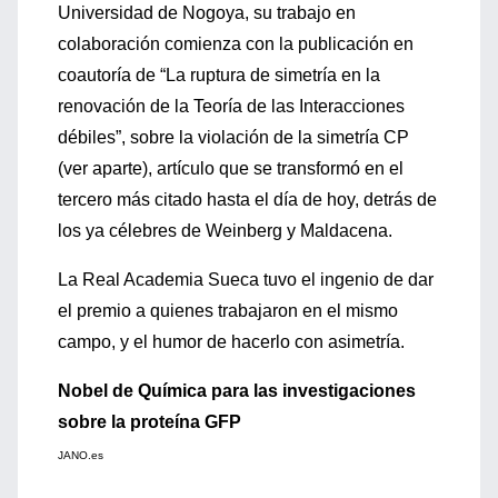
Universidad de Nogoya, su trabajo en
colaboración comienza con la publicación en
coautoría de “La ruptura de simetría en la
renovación de la Teoría de las Interacciones
débiles”, sobre la violación de la simetría CP
(ver aparte), artículo que se transformó en el
tercero más citado hasta el día de hoy, detrás de
los ya célebres de Weinberg y Maldacena.
La Real Academia Sueca tuvo el ingenio de dar
el premio a quienes trabajaron en el mismo
campo, y el humor de hacerlo con asimetría.
Nobel de Química para las investigaciones
sobre la proteína GFP
JANO.es