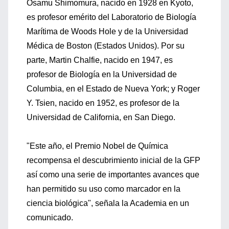
Osamu Shimomura, nacido en 1928 en Kyoto,
es profesor emérito del Laboratorio de Biología
Marítima de Woods Hole y de la Universidad
Médica de Boston (Estados Unidos). Por su
parte, Martin Chalfie, nacido en 1947, es
profesor de Biología en la Universidad de
Columbia, en el Estado de Nueva York; y Roger
Y. Tsien, nacido en 1952, es profesor de la
Universidad de California, en San Diego.
"Este año, el Premio Nobel de Química
recompensa el descubrimiento inicial de la GFP
así como una serie de importantes avances que
han permitido su uso como marcador en la
ciencia biológica", señala la Academia en un
comunicado.