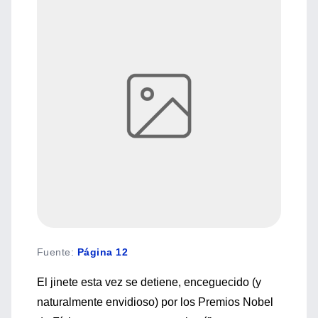
Fuente
:
Página 12
El jinete esta vez se detiene, enceguecido (y
naturalmente envidioso) por los Premios Nobel