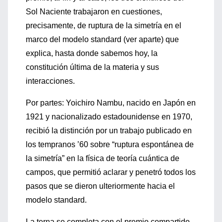
Sol Naciente trabajaron en cuestiones,
precisamente, de ruptura de la simetría en el
marco del modelo standard (ver aparte) que
explica, hasta donde sabemos hoy, la
constitución última de la materia y sus
interacciones.
Por partes: Yoichiro Nambu, nacido en Japón en
1921 y nacionalizado estadounidense en 1970,
recibió la distinción por un trabajo publicado en
los tempranos ’60 sobre “ruptura espontánea de
la simetría” en la física de teoría cuántica de
campos, que permitió aclarar y penetró todos los
pasos que se dieron ulteriormente hacia el
modelo standard.
La terna se completa con el premio compartido