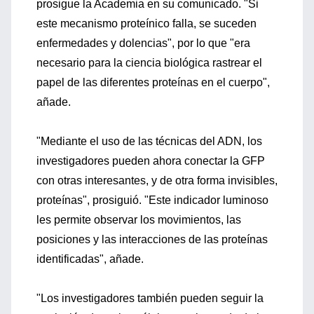
prosigue la Academia en su comunicado. "Si
este mecanismo proteínico falla, se suceden
enfermedades y dolencias", por lo que "era
necesario para la ciencia biológica rastrear el
papel de las diferentes proteínas en el cuerpo",
añade.
"Mediante el uso de las técnicas del ADN, los
investigadores pueden ahora conectar la GFP
con otras interesantes, y de otra forma invisibles,
proteínas", prosiguió. "Este indicador luminoso
les permite observar los movimientos, las
posiciones y las interacciones de las proteínas
identificadas", añade.
"Los investigadores también pueden seguir la