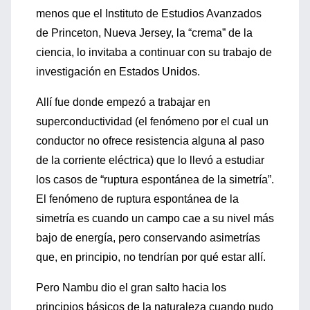
menos que el Instituto de Estudios Avanzados
de Princeton, Nueva Jersey, la “crema” de la
ciencia, lo invitaba a continuar con su trabajo de
investigación en Estados Unidos.
Allí fue donde empezó a trabajar en
superconductividad (el fenómeno por el cual un
conductor no ofrece resistencia alguna al paso
de la corriente eléctrica) que lo llevó a estudiar
los casos de “ruptura espontánea de la simetría”.
El fenómeno de ruptura espontánea de la
simetría es cuando un campo cae a su nivel más
bajo de energía, pero conservando asimetrías
que, en principio, no tendrían por qué estar allí.
Pero Nambu dio el gran salto hacia los
principios básicos de la naturaleza cuando pudo