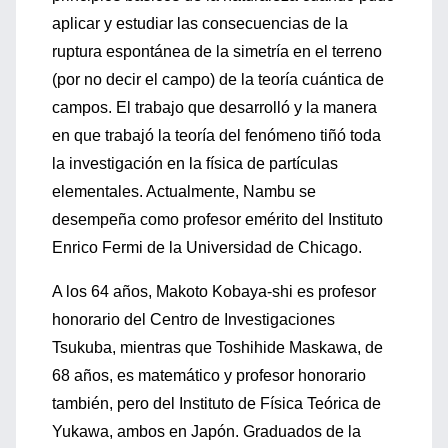
aplicar y estudiar las consecuencias de la
ruptura espontánea de la simetría en el terreno
(por no decir el campo) de la teoría cuántica de
campos. El trabajo que desarrolló y la manera
en que trabajó la teoría del fenómeno tiñó toda
la investigación en la física de partículas
elementales. Actualmente, Nambu se
desempeña como profesor emérito del Instituto
Enrico Fermi de la Universidad de Chicago.
A los 64 años, Makoto Kobaya-shi es profesor
honorario del Centro de Investigaciones
Tsukuba, mientras que Toshihide Maskawa, de
68 años, es matemático y profesor honorario
también, pero del Instituto de Física Teórica de
Yukawa, ambos en Japón. Graduados de la