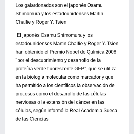
Los galardonados son el japonés Osamu
Shimomura y los estadounidenses Martin
Chalfie y Roger Y. Tsien
El japonés Osamu Shimomura y los
estadounidenses Martin Chalfie y Roger Y. Tsien
han obtenido el Premio Nobel de Química 2008
"por el descubrimiento y desarrollo de la
proteína verde fluorescente GFP", que se utiliza
en la biología molecular como marcador y que
ha permitido a los científicos la observación de
procesos como el desarrollo de las células
nerviosas o la extensión del cáncer en las
células, según informó la Real Academia Sueca
de las Ciencias.