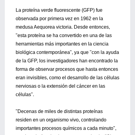
La proteína verde fluorescente (GFP) fue
observada por primera vez en 1962 en la
medusa Aequorea victoria. Desde entonces,
"esta proteína se ha convertido en una de las
herramientas más importantes en la ciencia
biológica contemporánea", ya que "con la ayuda
de la GFP, los investigadores han encontrado la
forma de observar procesos que hasta entonces
eran invisibles, como el desarrollo de las células
nerviosas o la extensión del cáncer en las
células".
"Decenas de miles de distintas proteínas
residen en un organismo vivo, controlando
importantes procesos químicos a cada minuto",