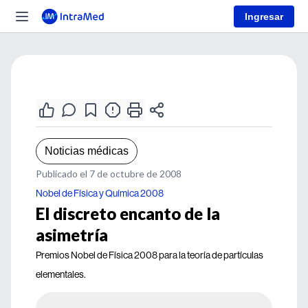
Ingresar
Noticias médicas
Publicado el 7 de octubre de 2008
Nobel de Física y Química 2008
El discreto encanto de la
asimetría
Premios Nobel de Física 2008 para la teoría de partículas
elementales.