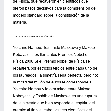
de Física, que recayeron en científicos que
dieron pasos decisivos para la comprensión del
modelo standard sobre la constitución de la
materia.
Por Leonardo Moledo y Adrián Pérez
Yoichiro Nambu, Toshihide Maskawa y Makoto
Kobayashi, los flamantes Premios Nobel en
Física 2008.Si el Premio Nobel de Física se
repartiera por estrictos tercios entre cada uno de
los laureados, la simetría sería perfecta; pero no:
la mitad del millón de euros le corresponde a
Yoichiro Nambu y la otra mitad entre Makoto
Kobayashi y Toshihide Maskawa es una ruptura
de la simetría que bien responde al espíritu del
premio; al fin y al cabo, los tres científicos del