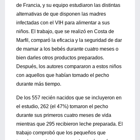
de Francia, y su equipo estudiaron las distintas
alternativas de que disponen las madres
infectadas con el VIH para alimentar a sus
niños. El trabajo, que se realizó en Costa de
Marfil, comparó la eficacia y la seguridad de dar
de mamar a los bebés durante cuatro meses o
bien darles otros productos preparados.
Después, los autores compararon a estos niños
con aquellos que habían tomado el pecho
durante más tiempo.
De los 557 recién nacidos que se incluyeron en
el estudio, 262 (el 47%) tomaron el pecho
durante sus primeros cuatro meses de vida
mientras que 295 recibieron leche preparada. El
trabajo comprobó que los pequeños que