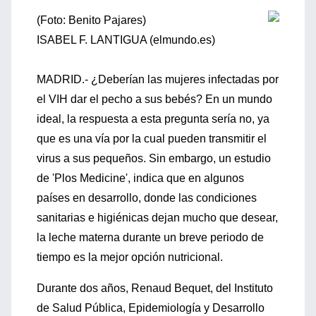
(Foto: Benito Pajares)
ISABEL F. LANTIGUA (elmundo.es)
MADRID.- ¿Deberían las mujeres infectadas por
el VIH dar el pecho a sus bebés? En un mundo
ideal, la respuesta a esta pregunta sería no, ya
que es una vía por la cual pueden transmitir el
virus a sus pequeños. Sin embargo, un estudio
de 'Plos Medicine', indica que en algunos
países en desarrollo, donde las condiciones
sanitarias e higiénicas dejan mucho que desear,
la leche materna durante un breve periodo de
tiempo es la mejor opción nutricional.
Durante dos años, Renaud Bequet, del Instituto
de Salud Pública, Epidemiología y Desarrollo