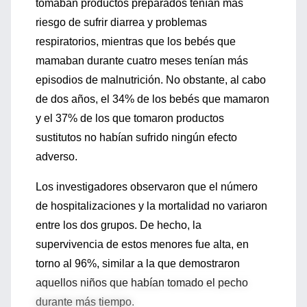
tomaban productos preparados tenían más
riesgo de sufrir diarrea y problemas
respiratorios, mientras que los bebés que
mamaban durante cuatro meses tenían más
episodios de malnutrición. No obstante, al cabo
de dos años, el 34% de los bebés que mamaron
y el 37% de los que tomaron productos
sustitutos no habían sufrido ningún efecto
adverso.
Los investigadores observaron que el número
de hospitalizaciones y la mortalidad no variaron
entre los dos grupos. De hecho, la
supervivencia de estos menores fue alta, en
torno al 96%, similar a la que demostraron
aquellos niños que habían tomado el pecho
durante más tiempo.