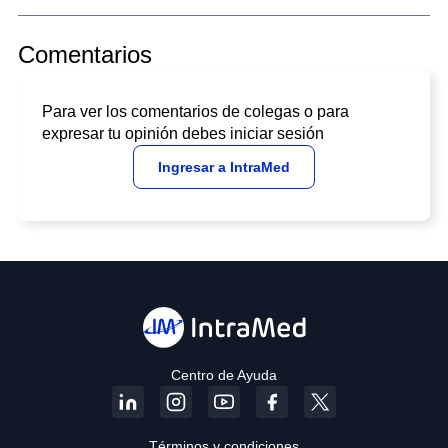
Comentarios
Para ver los comentarios de colegas o para
expresar tu opinión debes iniciar sesión
Ingresar a IntraMed
Centro de Ayuda
Términos y condiciones