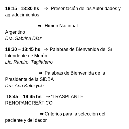
18:15 - 18:30 hs
⇒
Presentación de las Autoridades y
agradecimientos
⇒
Himno Nacional
Argentino
Dra. Sabrina Díaz
18:30 – 18:45 hs
⇒
Palabras de Bienvenida del Sr
Intendente de Morón,
Lic. Ramiro Tagliaferro
⇒
Palabras de Bienvenida de la
Presidente de la SIDBA
Dra. Ana Kulczycki
18:45 – 19:45 hs ⇒
“TRASPLANTE
RENOPANCREÁTICO.
⇒
Criterios para la selección del
paciente y del dador.