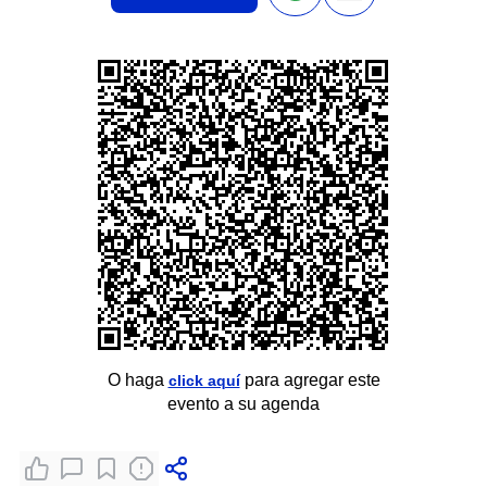
O haga
para agregar este
click aquí
evento a su agenda