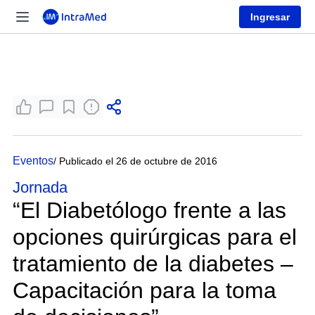
Ingresar
Eventos
/ Publicado el 26 de octubre de 2016
Jornada
“El Diabetólogo frente a las
opciones quirúrgicas para el
tratamiento de la diabetes –
Capacitación para la toma