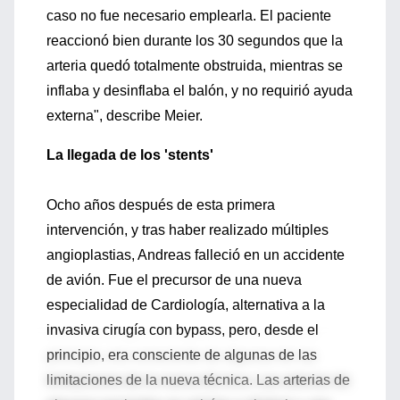
caso no fue necesario emplearla. El paciente
reaccionó bien durante los 30 segundos que la
arteria quedó totalmente obstruida, mientras se
inflaba y desinflaba el balón, y no requirió ayuda
externa", describe Meier.
La llegada de los 'stents'
Ocho años después de esta primera
intervención, y tras haber realizado múltiples
angioplastias, Andreas falleció en un accidente
de avión. Fue el precursor de una nueva
especialidad de Cardiología, alternativa a la
invasiva cirugía con bypass, pero, desde el
principio, era consciente de algunas de las
limitaciones de la nueva técnica. Las arterias de