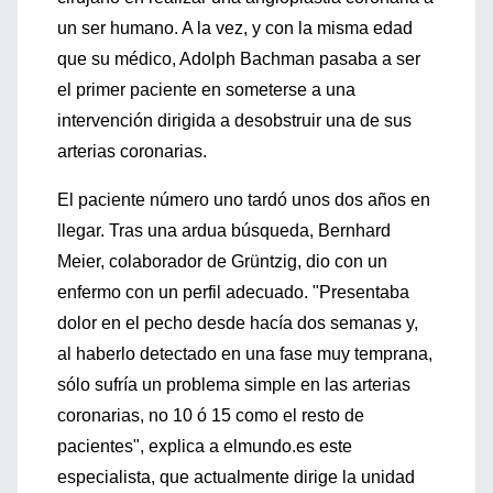
un ser humano. A la vez, y con la misma edad
que su médico, Adolph Bachman pasaba a ser
el primer paciente en someterse a una
intervención dirigida a desobstruir una de sus
arterias coronarias.
El paciente número uno tardó unos dos años en
llegar. Tras una ardua búsqueda, Bernhard
Meier, colaborador de Grüntzig, dio con un
enfermo con un perfil adecuado. "Presentaba
dolor en el pecho desde hacía dos semanas y,
al haberlo detectado en una fase muy temprana,
sólo sufría un problema simple en las arterias
coronarias, no 10 ó 15 como el resto de
pacientes", explica a elmundo.es este
especialista, que actualmente dirige la unidad