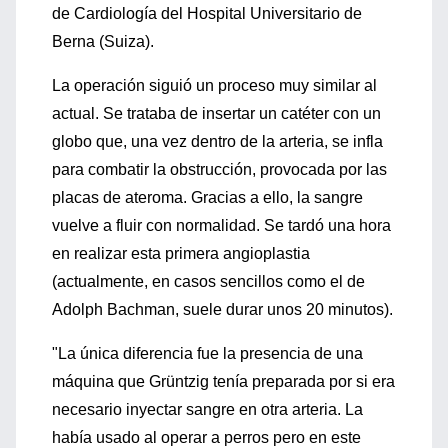
de Cardiología del Hospital Universitario de
Berna (Suiza).
La operación siguió un proceso muy similar al
actual. Se trataba de insertar un catéter con un
globo que, una vez dentro de la arteria, se infla
para combatir la obstrucción, provocada por las
placas de ateroma. Gracias a ello, la sangre
vuelve a fluir con normalidad. Se tardó una hora
en realizar esta primera angioplastia
(actualmente, en casos sencillos como el de
Adolph Bachman, suele durar unos 20 minutos).
"La única diferencia fue la presencia de una
máquina que Grüntzig tenía preparada por si era
necesario inyectar sangre en otra arteria. La
había usado al operar a perros pero en este