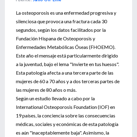
La osteoporosis es una enfermedad progresiva y
silenciosa que provoca una fractura cada 30
segundos, según los datos facilitados por la
Fundación Hispana de Osteoporosis y
Enfermedades Metabólicas Óseas (FHOEMO).
Este año el mensaje está particularmente dirigido
a la juventud, bajo el lema "Invierte en tus huesos".
Esta patología afecta a una tercera parte de las
mujeres de 60 a 70 años y a dos terceras partes de
las mujeres de 80 años o más.
Según un estudio llevado a cabo por la
International Osteoporosis Foundation (IOF) en
19 países, la conciencia sobre las consecuencias
médicas, sociales y económicas de esta patología
es aún "inaceptablemente baja". Asimismo, la