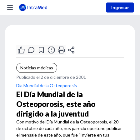
Ingresar
Noticias médicas
Publicado el 2 de diciembre de 2001
Día Mundial de la Osteoporosis
El Día Mundial de la
Osteoporosis, este año
dirigido a la juventud
Con motivo del Día Mundial de la Osteoporosis, el 20
de octubre de cada año, nos pareció oportuno publicar
el mensaje de este año, que fue "Invierte en tus