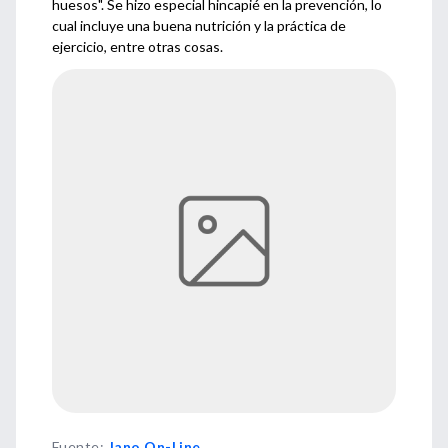
huesos". Se hizo especial hincapié en la prevención, lo
cual incluye una buena nutrición y la práctica de
ejercicio, entre otras cosas.
Fuente
:
Jano On-Line