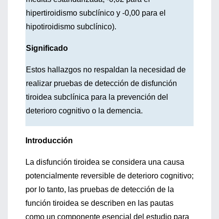
hipertiroidismo subclínico y -0,00 para el
hipotiroidismo subclínico).
Significado
Estos hallazgos no respaldan la necesidad de
realizar pruebas de detección de disfunción
tiroidea subclínica para la prevención del
deterioro cognitivo o la demencia.
Introducción
La disfunción tiroidea se considera una causa
potencialmente reversible de deterioro cognitivo;
por lo tanto, las pruebas de detección de la
función tiroidea se describen en las pautas
como un componente esencial del estudio para