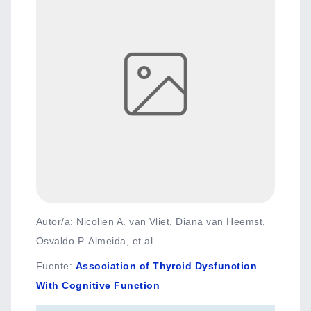
Autor/a: Nicolien A. van Vliet, Diana van Heemst,
Osvaldo P. Almeida, et al
Fuente
:
Association of Thyroid Dysfunction
With Cognitive Function