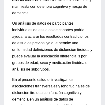
manifiesta con deterioro cognitivo y riesgo de
demencia.
Un análisis de datos de participantes
individuales de estudios de cohortes podría
ayudar a aclarar los resultados contradictorios
de estudios previos, ya que permite una
uniformidad definiciones de disfunción tiroidea y
puede evaluar la asociación diferencial s por
grupos de edad, sexo y medicación tiroidea en
análisis de subgrupos.
En el presente estudio, investigamos
asociaciones transversales y longitudinales de
disfunción tiroidea con función cognitiva y
demencia en un análisis de datos de