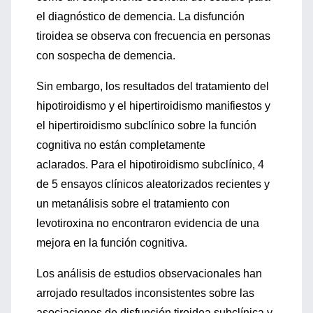
el diagnóstico de demencia. La disfunción
tiroidea se observa con frecuencia en personas
con sospecha de demencia.
Sin embargo, los resultados del tratamiento del
hipotiroidismo y el hipertiroidismo manifiestos y
el hipertiroidismo subclínico sobre la función
cognitiva no están completamente
aclarados. Para el hipotiroidismo subclínico, 4
de 5 ensayos clínicos aleatorizados recientes y
un metanálisis sobre el tratamiento con
levotiroxina no encontraron evidencia de una
mejora en la función cognitiva.
Los análisis de estudios observacionales han
arrojado resultados inconsistentes sobre las
asociaciones de disfunción tiroidea subclínica y