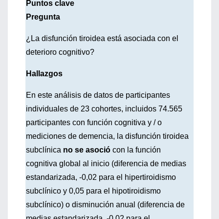
Puntos clave
Pregunta
¿La disfunción tiroidea está asociada con el
deterioro cognitivo?
Hallazgos
En este análisis de datos de participantes
individuales de 23 cohortes, incluidos 74.565
participantes con función cognitiva y / o
mediciones de demencia, la disfunción tiroidea
subclínica
no se asoció
con la función
cognitiva global al inicio (diferencia de medias
estandarizada, -0,02 para el hipertiroidismo
subclínico y 0,05 para el hipotiroidismo
subclínico) o disminución anual (diferencia de
medias estandarizada, -0,02 para el