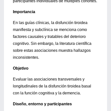
participantes individuales de múltiples cohortes.
Importancia
En las guías clínicas, la disfunción tiroidea
manifiesta y subclínica se menciona como
factores causales y tratables del deterioro
cognitivo. Sin embargo, la literatura científica
sobre estas asociaciones muestra hallazgos
inconsistentes.
Objetivo
Evaluar las asociaciones transversales y
longitudinales de la disfunción tiroidea basal
con la función cognitiva y la demencia.
Diseño, entorno y participantes