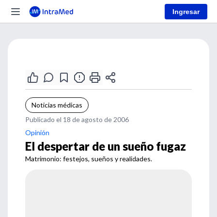
Ingresar
Noticias médicas
Publicado el 18 de agosto de 2006
Opinión
El despertar de un sueño fugaz
Matrimonio: festejos, sueños y realidades.