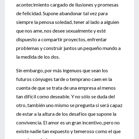
acontecimiento cargado de ilusiones y promesas
de felicidad. Supone abandonar tal vez para
siempre la penosa soledad, tener al lado a alguien
que nos ame, nos desee sexualmente y esté
dispuesto a compartir proyectos, enfrentar
problemas y construir juntos un pequeño mundo a
la medida de los dos.
Sin embargo, por más ingenuos que sean los
futuros cónyuges tarde o temprano caen en la
cuenta de que se trata de una empresa al menos
tan difícil como deseable. Y no sólo se duda del
otro, también uno mismo se pregunta si será capaz
de estar a la altura de los desafíos que supone la
convivencia. El amor es un gran incentivo, pero no
existe nadie tan expuesto y temeroso como el que