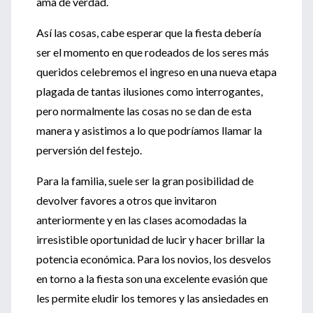
ama de verdad.
Así las cosas, cabe esperar que la fiesta debería
ser el momento en que rodeados de los seres más
queridos celebremos el ingreso en una nueva etapa
plagada de tantas ilusiones como interrogantes,
pero normalmente las cosas no se dan de esta
manera y asistimos a lo que podríamos llamar la
perversión del festejo.
Para la familia, suele ser la gran posibilidad de
devolver favores a otros que invitaron
anteriormente y en las clases acomodadas la
irresistible oportunidad de lucir y hacer brillar la
potencia económica. Para los novios, los desvelos
en torno a la fiesta son una excelente evasión que
les permite eludir los temores y las ansiedades en