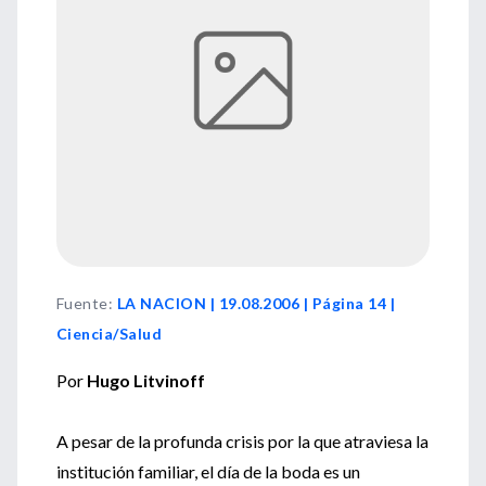
Fuente
:
LA NACION | 19.08.2006 | Página 14 |
Ciencia/Salud
Por
Hugo Litvinoff
A pesar de la profunda crisis por la que atraviesa la
institución familiar, el día de la boda es un