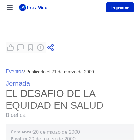
Ingresar
Eventos
/ Publicado el 21 de marzo de 2000
Jornada
EL DESAFIO DE LA
EQUIDAD EN SALUD
Bioética
Comienza:
20 de marzo de 2000
Finaliza:
20 de marzo de 2000