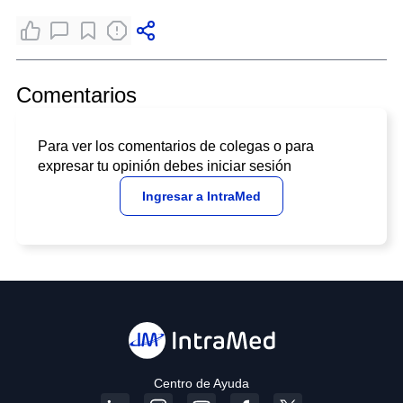
Comentarios
Para ver los comentarios de colegas o para
expresar tu opinión debes iniciar sesión
Ingresar a IntraMed
Centro de Ayuda