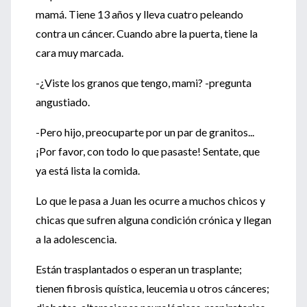
mamá. Tiene 13 años y lleva cuatro peleando
contra un cáncer. Cuando abre la puerta, tiene la
cara muy marcada.
-¿Viste los granos que tengo, mami? -pregunta
angustiado.
-Pero hijo, preocuparte por un par de granitos...
¡Por favor, con todo lo que pasaste! Sentate, que
ya está lista la comida.
Lo que le pasa a Juan les ocurre a muchos chicos y
chicas que sufren alguna condición crónica y llegan
a la adolescencia.
Están trasplantados o esperan un trasplante;
tienen fibrosis quística, leucemia u otros cánceres;