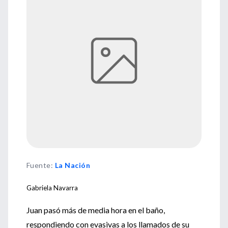
Fuente
:
La Nación
Gabriela Navarra
Juan pasó más de media hora en el baño,
respondiendo con evasivas a los llamados de su