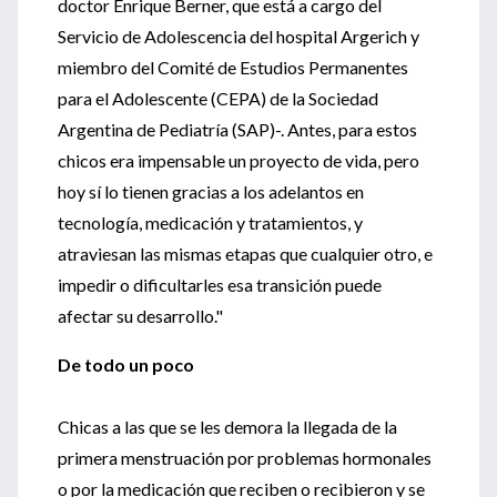
doctor Enrique Berner, que está a cargo del
Servicio de Adolescencia del hospital Argerich y
miembro del Comité de Estudios Permanentes
para el Adolescente (CEPA) de la Sociedad
Argentina de Pediatría (SAP)-. Antes, para estos
chicos era impensable un proyecto de vida, pero
hoy sí lo tienen gracias a los adelantos en
tecnología, medicación y tratamientos, y
atraviesan las mismas etapas que cualquier otro, e
impedir o dificultarles esa transición puede
afectar su desarrollo."
De todo un poco
Chicas a las que se les demora la llegada de la
primera menstruación por problemas hormonales
o por la medicación que reciben o recibieron y se