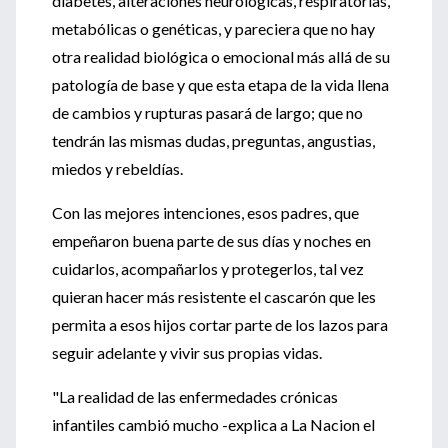
diabetes, alteraciones neurológicas, respiratorias,
metabólicas o genéticas, y pareciera que no hay
otra realidad biológica o emocional más allá de su
patología de base y que esta etapa de la vida llena
de cambios y rupturas pasará de largo; que no
tendrán las mismas dudas, preguntas, angustias,
miedos y rebeldías.
Con las mejores intenciones, esos padres, que
empeñaron buena parte de sus días y noches en
cuidarlos, acompañarlos y protegerlos, tal vez
quieran hacer más resistente el cascarón que les
permita a esos hijos cortar parte de los lazos para
seguir adelante y vivir sus propias vidas.
"La realidad de las enfermedades crónicas
infantiles cambió mucho -explica a La Nacion el