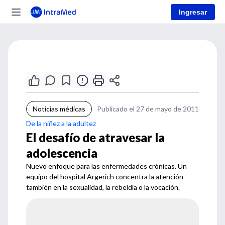
Ingresar
Noticias médicas
Publicado el 27 de mayo de 2011
De la niñez a la adultez
El desafío de atravesar la
adolescencia
Nuevo enfoque para las enfermedades crónicas. Un
equipo del hospital Argerich concentra la atención
también en la sexualidad, la rebeldía o la vocación.