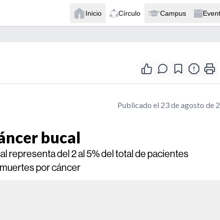
Inicio
Círculo
Campus
Even
Publicado el 23 de agosto de 
cáncer bucal
al representa del 2 al 5% del total de pacientes
 muertes por cáncer