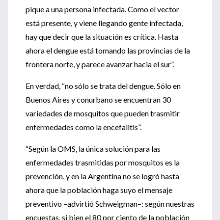
pique a una persona infectada. Como el vector
está presente, y viene llegando gente infectada,
hay que decir que la situación es crítica. Hasta
ahora el dengue está tomando las provincias de la
frontera norte, y parece avanzar hacia el sur”.
En verdad, “no sólo se trata del dengue. Sólo en
Buenos Aires y conurbano se encuentran 30
variedades de mosquitos que pueden trasmitir
enfermedades como la encefalitis”.
“Según la OMS, la única solución para las
enfermedades trasmitidas por mosquitos es la
prevención, y en la Argentina no se logró hasta
ahora que la población haga suyo el mensaje
preventivo –advirtió Schweigman–: según nuestras
encuestas, si bien el 80 por ciento de la población