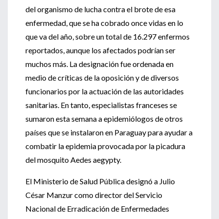
del organismo de lucha contra el brote de esa
enfermedad, que se ha cobrado once vidas en lo
que va del año, sobre un total de 16.297 enfermos
reportados, aunque los afectados podrían ser
muchos más. La designación fue ordenada en
medio de críticas de la oposición y de diversos
funcionarios por la actuación de las autoridades
sanitarias. En tanto, especialistas franceses se
sumaron esta semana a epidemiólogos de otros
países que se instalaron en Paraguay para ayudar a
combatir la epidemia provocada por la picadura
del mosquito Aedes aegypty.
El Ministerio de Salud Pública designó a Julio
César Manzur como director del Servicio
Nacional de Erradicación de Enfermedades