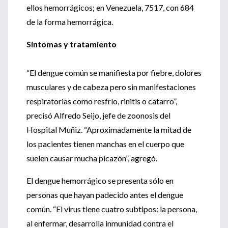
ellos hemorrágicos; en Venezuela, 7517, con 684
de la forma hemorrágica.
Síntomas y tratamiento
“El dengue común se manifiesta por fiebre, dolores
musculares y de cabeza pero sin manifestaciones
respiratorias como resfrío, rinitis o catarro”,
precisó Alfredo Seijo, jefe de zoonosis del
Hospital Muñiz. “Aproximadamente la mitad de
los pacientes tienen manchas en el cuerpo que
suelen causar mucha picazón”, agregó.
El dengue hemorrágico se presenta sólo en
personas que hayan padecido antes el dengue
común. “El virus tiene cuatro subtipos: la persona,
al enfermar, desarrolla inmunidad contra el