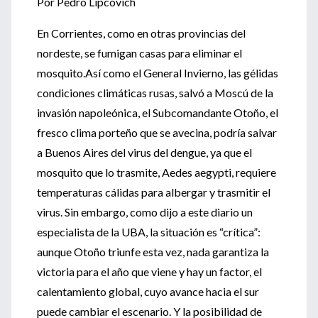
Por Pedro Lipcovich
En Corrientes, como en otras provincias del
nordeste, se fumigan casas para eliminar el
mosquito.Así como el General Invierno, las gélidas
condiciones climáticas rusas, salvó a Moscú de la
invasión napoleónica, el Subcomandante Otoño, el
fresco clima porteño que se avecina, podría salvar
a Buenos Aires del virus del dengue, ya que el
mosquito que lo trasmite, Aedes aegypti, requiere
temperaturas cálidas para albergar y trasmitir el
virus. Sin embargo, como dijo a este diario un
especialista de la UBA, la situación es “crítica”:
aunque Otoño triunfe esta vez, nada garantiza la
victoria para el año que viene y hay un factor, el
calentamiento global, cuyo avance hacia el sur
puede cambiar el escenario. Y la posibilidad de