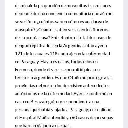
disminuir la proporción de mosquitos trasmisores
depende de una conciencia comunitaria que aún no
se verifica: ¿cuántos saben cómo es una larva de
mosquito? ¿Cuántos saben verlas en los floreros
de su propia casa? Entretanto, el total de casos de
dengue registrados en la Argentina subió ayer a
121, de los cuales 118 contrajeron la enfermedad
en Paraguay. Hay tres casos, todos ellos en
Formosa, donde el virus se permitió picar en
territorio argentino. Es que Otoño no protege a las
provincias del norte, donde existen antecedentes
autóctonos de la enfermedad. Ayer se confirmó un
caso en Berazategui, correspondiente a una
persona que había viajado a Paraguay; en realidad,
el Hospital Muñiz atendió ya 60 casos de personas
que habían viajado a ese país.