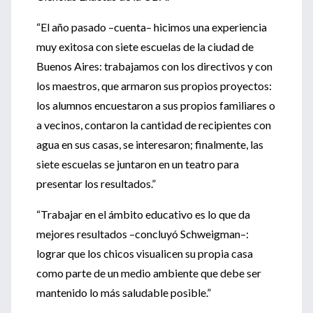
“El año pasado –cuenta– hicimos una experiencia
muy exitosa con siete escuelas de la ciudad de
Buenos Aires: trabajamos con los directivos y con
los maestros, que armaron sus propios proyectos:
los alumnos encuestaron a sus propios familiares o
a vecinos, contaron la cantidad de recipientes con
agua en sus casas, se interesaron; finalmente, las
siete escuelas se juntaron en un teatro para
presentar los resultados.”
“Trabajar en el ámbito educativo es lo que da
mejores resultados –concluyó Schweigman–:
lograr que los chicos visualicen su propia casa
como parte de un medio ambiente que debe ser
mantenido lo más saludable posible.”