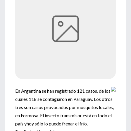
En Argentina se han registrado 121 casos, de los
cuales 118 se contagiaron en Paraguay. Los otros
tres son casos provocados por mosquitos locales,
en Formosa. El insecto transmisor está en todo el
país yhoy sólo lo puede frenar el frío.