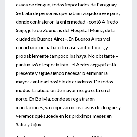
casos de dengue, todos importados de Paraguay.
Se trata de personas que habían viajado a ese país,
donde contrajeron la enfermedad –contó Alfredo
Seijo, jefe de Zoonosis del Hospital Muñiz, de la
ciudad de Buenos Aires–. En Buenos Aires y el
conurbano no ha habido casos autóctonos, y
probablemente tampoco los haya. No obstante –
puntualizó el especialista– el Aedes aegypti está
presente y sigue siendo necesario eliminar la
mayor cantidad posible de criaderos. De todos
modos, la situación de mayor riesgo está en el
norte. En Bolivia, donde se registraron
inundaciones, ya empezaron los casos de dengue, y
veremos qué sucede en los próximos meses en
Salta y Jujuy.”