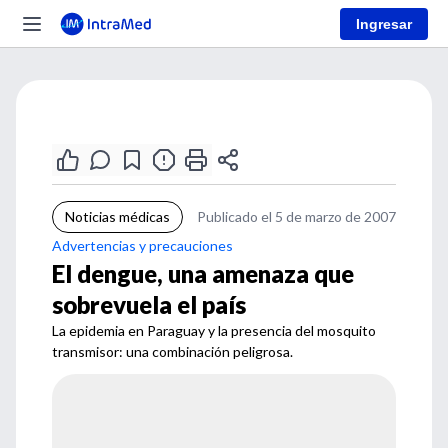
Ingresar
Noticias médicas
Publicado el 5 de marzo de 2007
Advertencias y precauciones
El dengue, una amenaza que
sobrevuela el país
La epidemia en Paraguay y la presencia del mosquito
transmisor: una combinación peligrosa.