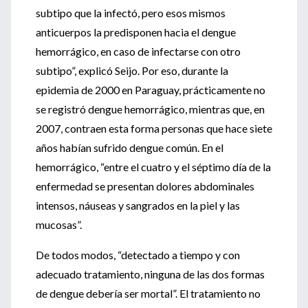
subtipo que la infectó, pero esos mismos
anticuerpos la predisponen hacia el dengue
hemorrágico, en caso de infectarse con otro
subtipo”, explicó Seijo. Por eso, durante la
epidemia de 2000 en Paraguay, prácticamente no
se registró dengue hemorrágico, mientras que, en
2007, contraen esta forma personas que hace siete
años habían sufrido dengue común. En el
hemorrágico, “entre el cuatro y el séptimo día de la
enfermedad se presentan dolores abdominales
intensos, náuseas y sangrados en la piel y las
mucosas”.
De todos modos, “detectado a tiempo y con
adecuado tratamiento, ninguna de las dos formas
de dengue debería ser mortal”. El tratamiento no