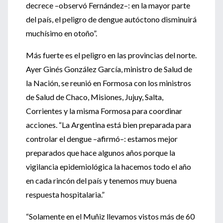
decrece –observó Fernández–: en la mayor parte
del país, el peligro de dengue autóctono disminuirá
muchísimo en otoño”.
Más fuerte es el peligro en las provincias del norte.
Ayer Ginés González García, ministro de Salud de
la Nación, se reunió en Formosa con los ministros
de Salud de Chaco, Misiones, Jujuy, Salta,
Corrientes y la misma Formosa para coordinar
acciones. “La Argentina está bien preparada para
controlar el dengue –afirmó–: estamos mejor
preparados que hace algunos años porque la
vigilancia epidemiológica la hacemos todo el año
en cada rincón del país y tenemos muy buena
respuesta hospitalaria.”
“Solamente en el Muñiz llevamos vistos más de 60