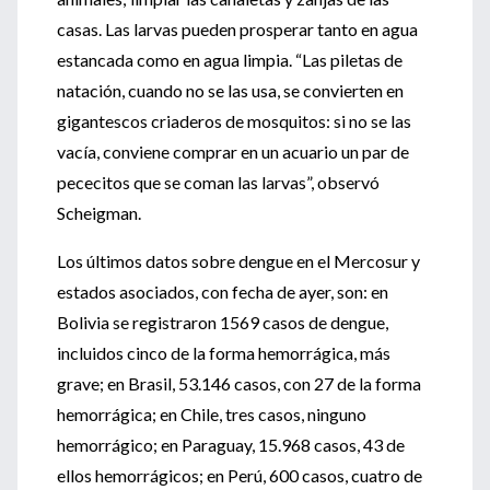
casas. Las larvas pueden prosperar tanto en agua
estancada como en agua limpia. “Las piletas de
natación, cuando no se las usa, se convierten en
gigantescos criaderos de mosquitos: si no se las
vacía, conviene comprar en un acuario un par de
pececitos que se coman las larvas”, observó
Scheigman.
Los últimos datos sobre dengue en el Mercosur y
estados asociados, con fecha de ayer, son: en
Bolivia se registraron 1569 casos de dengue,
incluidos cinco de la forma hemorrágica, más
grave; en Brasil, 53.146 casos, con 27 de la forma
hemorrágica; en Chile, tres casos, ninguno
hemorrágico; en Paraguay, 15.968 casos, 43 de
ellos hemorrágicos; en Perú, 600 casos, cuatro de