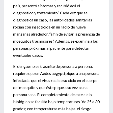
país, presentó síntomas y recibió acá el
diagnóstico y tratamiento”. Cada vez que se
diagnostica un caso, las autoridades sanitarias
rocían con insecticida en un radio de nueve
manzanas alrededor, “a fin de evitar la presencia de
mosquitos trasmisores”. Además, se examina a las
personas próximas al paciente para detectar
eventuales casos.
El dengue no se trasmite de persona a persona:
requiere que un Aedes aegypti pique a una persona
infectada, que el virus realice su ciclo en el cuerpo
del mosquito y que éste pique a su vez a una
persona sana. El completamiento de este ciclo
biológico se facilita bajo temperaturas “de 25 a 30
grados; con temperaturas más bajas, el riesgo