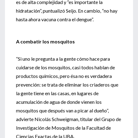
es de alta complejidad y “es importante la
hidratación”, puntualizó Seijo. En cambio, “no hay
hasta ahora vacuna contra el dengue”.
A combatir los mosquitos
“Si uno le pregunta a la gente cómo hace para
cuidarse de los mosquitos, casi todos hablan de
productos químicos, pero ésa no es verdadera
prevención: se trata de eliminar los criaderos que
la gente tiene en las casas, en lugares de
acumulación de agua de donde vienen los
mosquitos que después van a picar al dueño”,
advierte Nicolás Schweigman, titular del Grupo de
Investigación de Mosquitos de la Facultad de
Ciencias Exactas de la UBA.