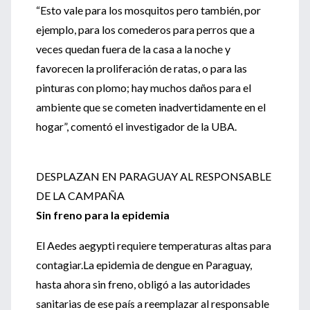
“Esto vale para los mosquitos pero también, por
ejemplo, para los comederos para perros que a
veces quedan fuera de la casa a la noche y
favorecen la proliferación de ratas, o para las
pinturas con plomo; hay muchos daños para el
ambiente que se cometen inadvertidamente en el
hogar”, comentó el investigador de la UBA.
DESPLAZAN EN PARAGUAY AL RESPONSABLE
DE LA CAMPAÑA
Sin freno para la epidemia
El Aedes aegypti requiere temperaturas altas para
contagiar.La epidemia de dengue en Paraguay,
hasta ahora sin freno, obligó a las autoridades
sanitarias de ese país a reemplazar al responsable