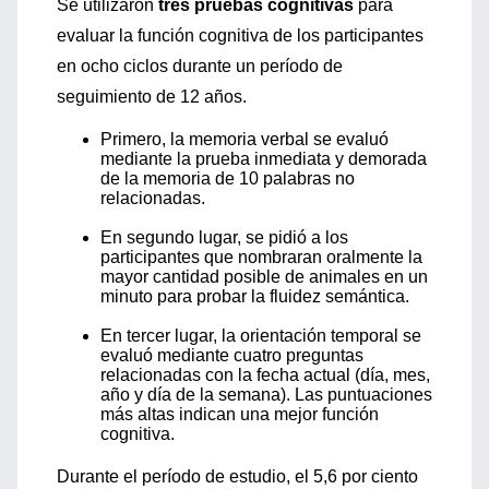
Se utilizaron
tres pruebas cognitivas
para
evaluar la función cognitiva de los participantes
en ocho ciclos durante un período de
seguimiento de 12 años.
Primero, la memoria verbal se evaluó
mediante la prueba inmediata y demorada
de la memoria de 10 palabras no
relacionadas.
En segundo lugar, se pidió a los
participantes que nombraran oralmente la
mayor cantidad posible de animales en un
minuto para probar la fluidez semántica.
En tercer lugar, la orientación temporal se
evaluó mediante cuatro preguntas
relacionadas con la fecha actual (día, mes,
año y día de la semana). Las puntuaciones
más altas indican una mejor función
cognitiva.
Durante el período de estudio, el 5,6 por ciento