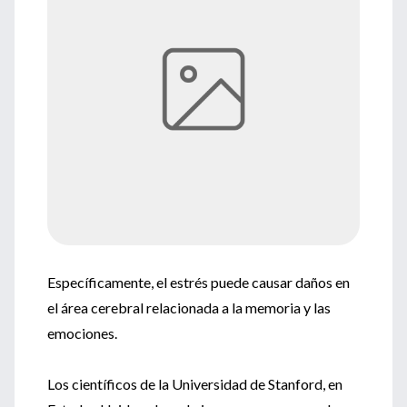
Específicamente, el estrés puede causar daños en
el área cerebral relacionada a la memoria y las
emociones.
Los científicos de la Universidad de Stanford, en