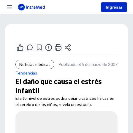
Ingresar
Noticias médicas
Publicado el 5 de marzo de 2007
Tendencias
El daño que causa el estrés
infantil
El alto nivel de estrés podría dejar cicatrices físicas en
el cerebro de los niños, revela un estudio.