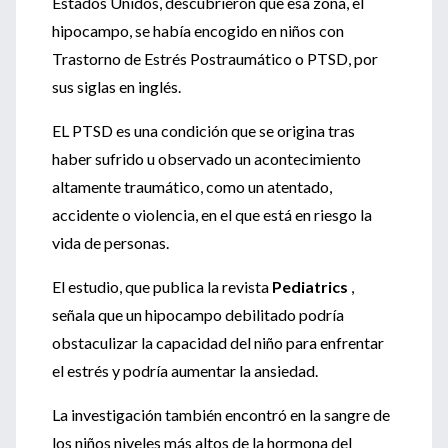
Estados Unidos, descubrieron que esa zona, el
hipocampo, se había encogido en niños con
Trastorno de Estrés Postraumático o PTSD, por
sus siglas en inglés.
EL PTSD es una condición que se origina tras
haber sufrido u observado un acontecimiento
altamente traumático, como un atentado,
accidente o violencia, en el que está en riesgo la
vida de personas.
El estudio, que publica la revista
Pediatrics
,
señala que un hipocampo debilitado podría
obstaculizar la capacidad del niño para enfrentar
el estrés y podría aumentar la ansiedad.
La investigación también encontró en la sangre de
los niños niveles más altos de la hormona del