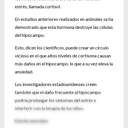
estrés, llamada cortisol.
En estudios anteriores realizados en animales se ha
demostrado que esta hormona destruye las células
del hipocampo.
Esto, dicen los científicos, puede crear un círculo
vicioso en el que altos niveles de cortisona causan
más daños en el hipocampo, lo que a su vez eleva la
ansiedad.
Los investigadores estadounidenses creen
también que el daño frecuente al hipocampo
podría prolongar los síntomas del estrés e
interferir con la terapia de los niños.
Estrés extremo