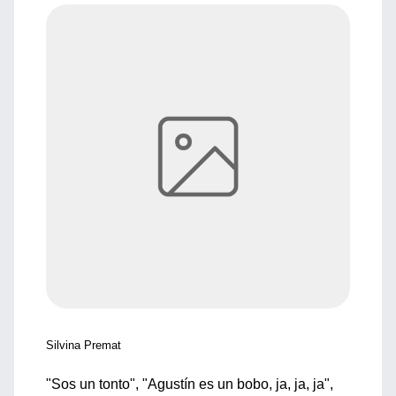
Silvina Premat
"Sos un tonto", "Agustín es un bobo, ja, ja, ja",