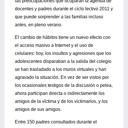
las preocupaciones que ocuparán la agenda de
docentes y padres durante el ciclo lectivo 2011 y
que puede sorprender a las familias incluso
antes, en pleno verano.
El cambio de hábitos tiene un nuevo efecto con
el acceso masivo a Internet y el uso de
celulares: hoy, los insultos y agresiones que los
adolescentes disparaban a la salida del colegio
se han trasladado a los muros virtuales y han
agravado la situación. En vez de ser vistos por
los ocasionales testigos de la discusión o pelea,
ahora participan directa o indirectamente los
amigos de la víctima y de los victimarios, y los
amigos de sus amigos.
Entre 150 padres consultados durante el