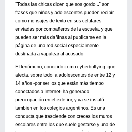
"Todas las chicas dicen que sos gordo..." son
frases que niños y adolescentes pueden recibir
como mensajes de texto en sus celulares,
enviadas por compañeros de la escuela, y que
pueden ser más dañinas al publicarse en la
página de una red social especialmente
destinada a vapulear al acosado.
El fenómeno, conocido como cyberbullying, que
afecta, sobre todo, a adolescentes de entre 12 y
14 años -por ser los que están más tiempo
conectados a Internet- ha generado
preocupación en el exterior, y ya se instaló
también en los colegios argentinos. Es una
conducta que trasciende con creces los muros
escolares entre los que suele gestarse y una de