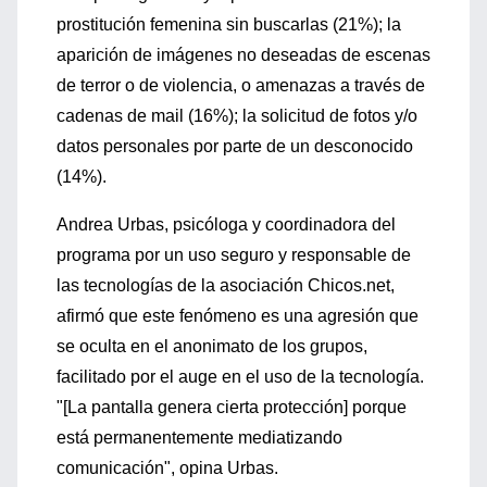
prostitución femenina sin buscarlas (21%); la
aparición de imágenes no deseadas de escenas
de terror o de violencia, o amenazas a través de
cadenas de mail (16%); la solicitud de fotos y/o
datos personales por parte de un desconocido
(14%).
Andrea Urbas, psicóloga y coordinadora del
programa por un uso seguro y responsable de
las tecnologías de la asociación Chicos.net,
afirmó que este fenómeno es una agresión que
se oculta en el anonimato de los grupos,
facilitado por el auge en el uso de la tecnología.
"[La pantalla genera cierta protección] porque
está permanentemente mediatizando
comunicación", opina Urbas.