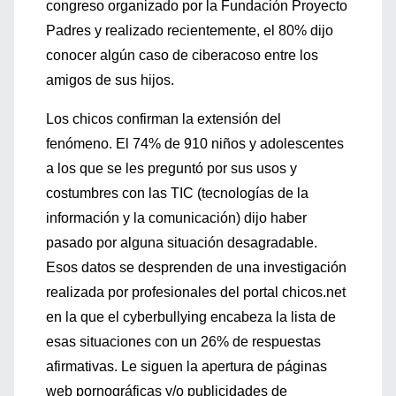
congreso organizado por la Fundación Proyecto
Padres y realizado recientemente, el 80% dijo
conocer algún caso de ciberacoso entre los
amigos de sus hijos.
Los chicos confirman la extensión del
fenómeno. El 74% de 910 niños y adolescentes
a los que se les preguntó por sus usos y
costumbres con las TIC (tecnologías de la
información y la comunicación) dijo haber
pasado por alguna situación desagradable.
Esos datos se desprenden de una investigación
realizada por profesionales del portal chicos.net
en la que el cyberbullying encabeza la lista de
esas situaciones con un 26% de respuestas
afirmativas. Le siguen la apertura de páginas
web pornográficas y/o publicidades de