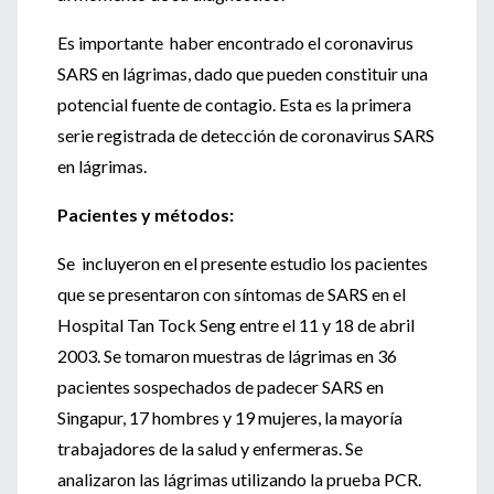
Es importante haber encontrado el coronavirus
SARS en lágrimas, dado que pueden constituir una
potencial fuente de contagio. Esta es la primera
serie registrada de detección de coronavirus SARS
en lágrimas.
Pacientes y métodos:
Se incluyeron en el presente estudio los pacientes
que se presentaron con síntomas de SARS en el
Hospital Tan Tock Seng entre el 11 y 18 de abril
2003. Se tomaron muestras de lágrimas en 36
pacientes sospechados de padecer SARS en
Singapur, 17 hombres y 19 mujeres, la mayoría
trabajadores de la salud y enfermeras. Se
analizaron las lágrimas utilizando la prueba PCR.