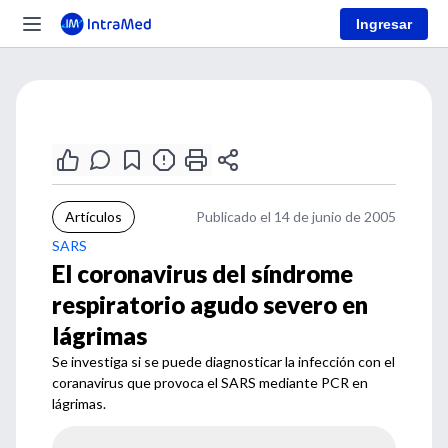
Ingresar
Artículos
Publicado el 14 de junio de 2005
SARS
El coronavirus del síndrome
respiratorio agudo severo en
lágrimas
Se investiga si se puede diagnosticar la infección con el
coranavirus que provoca el SARS mediante PCR en
lágrimas.