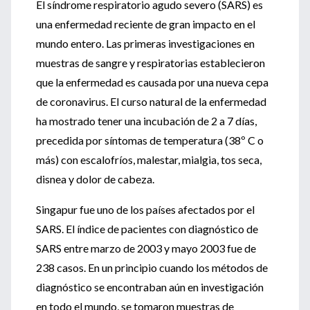
El síndrome respiratorio agudo severo (SARS) es
una enfermedad reciente de gran impacto en el
mundo entero. Las primeras investigaciones en
muestras de sangre y respiratorias establecieron
que la enfermedad es causada por una nueva cepa
de coronavirus. El curso natural de la enfermedad
ha mostrado tener una incubación de 2 a 7 días,
precedida por síntomas de temperatura (38º C o
más) con escalofríos, malestar, mialgia, tos seca,
disnea y dolor de cabeza.
Singapur fue uno de los países afectados por el
SARS. El índice de pacientes con diagnóstico de
SARS entre marzo de 2003 y mayo 2003 fue de
238 casos. En un principio cuando los métodos de
diagnóstico se encontraban aún en investigación
en todo el mundo, se tomaron muestras de