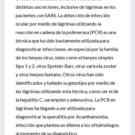
distintas secreciones, inclusive de lágrimas en los
pacientes con SARS. La detección de infección
ocular por medio de lágrimas utilizando la
reacción en cadena de la polimerasa (PCR) es una
técnica que ha sido bastamente utilizada para
diagnosticar infecciones, en especial por la familia
de los herpes virus, tales como el herpes simples
tipo 1 y 2, virus Epstein-Barr, virus varicela zoster
y virus herpes humano. Otros virus han sido
identificados y hallado su genotipo por medio de
las lágrimas utilizando esta técnica, como ser el de
la hepatitis C, sarampión y adenovirus. La PCR en
lágrimas ha llegado a ser utilizada para
diagnosticar la queratitis por Acanthamoeba,
infección que plantea un dilema a los oftalmólogos
al momento de su diagnóstico.