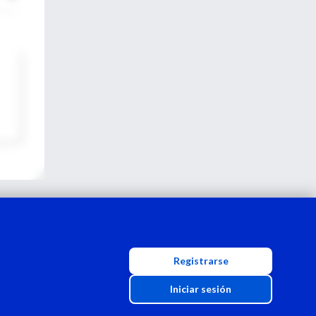
Registrarse
Iniciar sesión