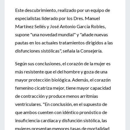
Este descubrimiento, realizado por un equipo de
especialistas liderado por los Dres. Manuel
Martínez Sellés y José Antonio García Robles,
supone "una novedad mundial" y "añade nuevas
pautas en los actuales tratamientos dirigidos a las
disfunciones sistólicas", señala la Consejería.
Según sus conclusiones, el corazón de la mujer es
más resistente que el del hombre y goza de una
mayor protección biológica. Además, el corazón
femenino cicatriza mejor, tiene mayor capacidad
de contracción y produce menos arritmias
ventriculares. "En conclusión, en el supuesto de
que ambos cuenten con idéntico pronóstico de
insuficiencia cardíaca y disfunción sistólica, las
mujeres presentan menores tasas de mortalidad