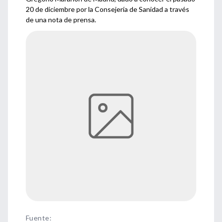
20 de diciembre por la Consejería de Sanidad a través
de una nota de prensa.
Fuente
: