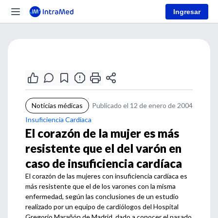
Ingresar
Noticias médicas
Publicado el 12 de enero de 2004
Insuficiencia Cardíaca
El corazón de la mujer es más
resistente que el del varón en
caso de insuficiencia cardíaca
El corazón de las mujeres con insuficiencia cardíaca es
más resistente que el de los varones con la misma
enfermedad, según las conclusiones de un estudio
realizado por un equipo de cardiólogos del Hospital
Gregorio Marañón de Madrid, dado a conocer el pasado