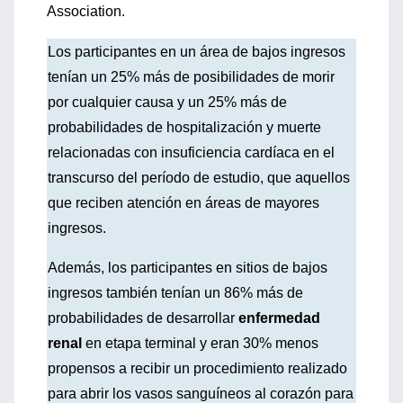
Association.
Los participantes en un área de bajos ingresos
tenían un 25% más de posibilidades de morir
por cualquier causa y un 25% más de
probabilidades de hospitalización y muerte
relacionadas con insuficiencia cardíaca en el
transcurso del período de estudio, que aquellos
que reciben atención en áreas de mayores
ingresos.
Además, los participantes en sitios de bajos
ingresos también tenían un 86% más de
probabilidades de desarrollar
enfermedad
renal
en etapa terminal y eran 30% menos
propensos a recibir un procedimiento realizado
para abrir los vasos sanguíneos al corazón para