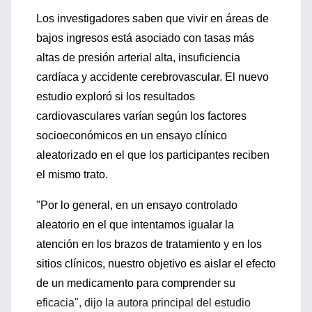
Los investigadores saben que vivir en áreas de
bajos ingresos está asociado con tasas más
altas de presión arterial alta, insuficiencia
cardíaca y accidente cerebrovascular. El nuevo
estudio exploró si los resultados
cardiovasculares varían según los factores
socioeconómicos en un ensayo clínico
aleatorizado en el que los participantes reciben
el mismo trato.
"Por lo general, en un ensayo controlado
aleatorio en el que intentamos igualar la
atención en los brazos de tratamiento y en los
sitios clínicos, nuestro objetivo es aislar el efecto
de un medicamento para comprender su
eficacia", dijo la autora principal del estudio