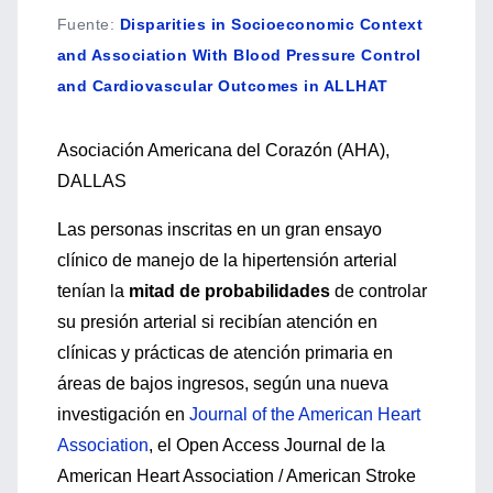
Fuente
:
Disparities in Socioeconomic Context
and Association With Blood Pressure Control
and Cardiovascular Outcomes in ALLHAT
Asociación Americana del Corazón (AHA),
DALLAS
Las personas inscritas en un gran ensayo
clínico de manejo de la hipertensión arterial
tenían la
mitad de probabilidades
de controlar
su presión arterial si recibían atención en
clínicas y prácticas de atención primaria en
áreas de bajos ingresos, según una nueva
investigación en
Journal of the American Heart
Association
, el Open Access Journal de la
American Heart Association / American Stroke