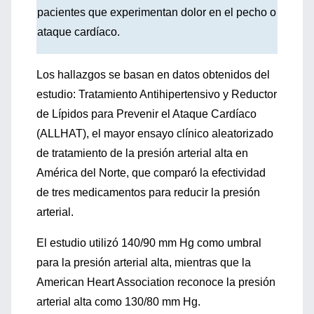
pacientes que experimentan dolor en el pecho o
ataque cardíaco.
Los hallazgos se basan en datos obtenidos del
estudio: Tratamiento Antihipertensivo y Reductor
de Lípidos para Prevenir el Ataque Cardíaco
(ALLHAT), el mayor ensayo clínico aleatorizado
de tratamiento de la presión arterial alta en
América del Norte, que comparó la efectividad
de tres medicamentos para reducir la presión
arterial.
El estudio utilizó 140/90 mm Hg como umbral
para la presión arterial alta, mientras que la
American Heart Association reconoce la presión
arterial alta como 130/80 mm Hg.