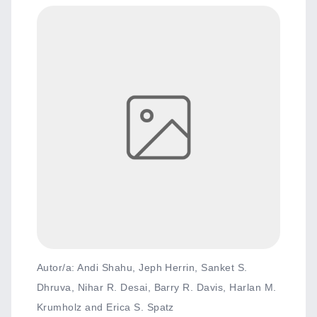
Autor/a: Andi Shahu, Jeph Herrin, Sanket S.
Dhruva, Nihar R. Desai, Barry R. Davis, Harlan M.
Krumholz and Erica S. Spatz