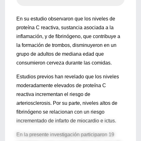
En su estudio observaron que los niveles de
proteína C reactiva, sustancia asociada a la
inflamación, y de fibrinógeno, que contribuye a
la formación de trombos, disminuyeron en un
grupo de adultos de mediana edad que
consumieron cerveza durante las comidas.
Estudios previos han revelado que los niveles
moderadamente elevados de proteína C
reactiva incrementan el riesgo de
arteriosclerosis. Por su parte, niveles altos de
fibrinógeno se relacionan con un riesgo
incrementado de infarto de miocardio e ictus.
En la presente investigación participaron 19