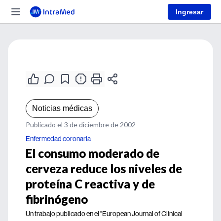
Ingresar
Noticias médicas
Publicado el 3 de diciembre de 2002
Enfermedad coronaria
El consumo moderado de
cerveza reduce los niveles de
proteína C reactiva y de
fibrinógeno
Un trabajo publicado en el "European Journal of Clinical