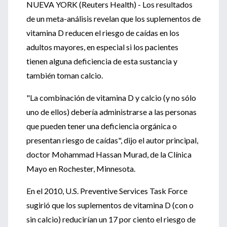
NUEVA YORK (Reuters Health) - Los resultados
de un meta-análisis revelan que los suplementos de
vitamina D reducen el riesgo de caídas en los
adultos mayores, en especial si los pacientes
tienen alguna deficiencia de esta sustancia y
también toman calcio.
"La combinación de vitamina D y calcio (y no sólo
uno de ellos) debería administrarse a las personas
que pueden tener una deficiencia orgánica o
presentan riesgo de caídas", dijo el autor principal,
doctor Mohammad Hassan Murad, de la Clínica
Mayo en Rochester, Minnesota.
En el 2010, U.S. Preventive Services Task Force
sugirió que los suplementos de vitamina D (con o
sin calcio) reducirían un 17 por ciento el riesgo de