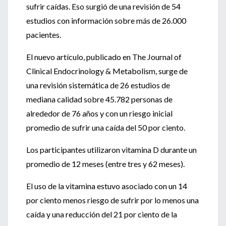
sufrir caídas. Eso surgió de una revisión de 54
estudios con información sobre más de 26.000
pacientes.
El nuevo artículo, publicado en The Journal of
Clinical Endocrinology & Metabolism, surge de
una revisión sistemática de 26 estudios de
mediana calidad sobre 45.782 personas de
alrededor de 76 años y con un riesgo inicial
promedio de sufrir una caída del 50 por ciento.
Los participantes utilizaron vitamina D durante un
promedio de 12 meses (entre tres y 62 meses).
El uso de la vitamina estuvo asociado con un 14
por ciento menos riesgo de sufrir por lo menos una
caída y una reducción del 21 por ciento de la