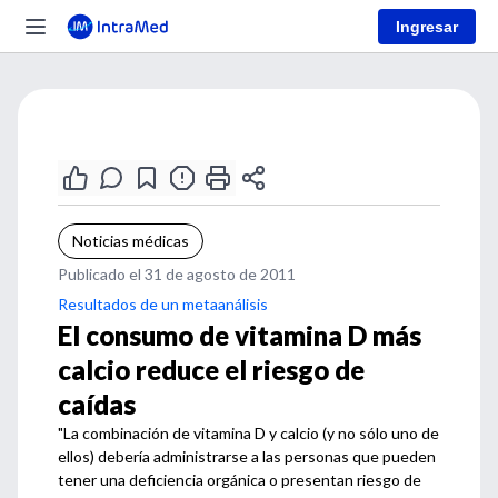
Ingresar
Noticias médicas
Publicado el 31 de agosto de 2011
Resultados de un metaanálisis
El consumo de vitamina D más
calcio reduce el riesgo de
caídas
"La combinación de vitamina D y calcio (y no sólo uno de
ellos) debería administrarse a las personas que pueden
tener una deficiencia orgánica o presentan riesgo de