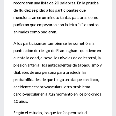
recordaran una lista de 20 palabras. En la prueba
de fluidez se pidió a los participantes que
mencionaran en un minuto tantas palabras como
pudieran que empezaran con la letra "s", o tantos
animales como pudieran.
A los participantes también se les sometió a la
puntuación de riesgo de Framingham, que tiene en
cuenta la edad, el sexo, los niveles de colesterol, la
presión arterial, los antecedentes de tabaquismo y
diabetes de una persona para predecir las
probabilidades de que tenga un ataque cardiaco,
accidente cerebrovascular u otro problema
cardiovascular en algún momento en los próximos
10 años.
Según el estudio, los que tenían peor salud