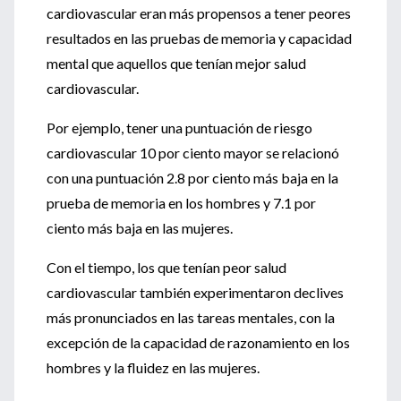
cardiovascular eran más propensos a tener peores
resultados en las pruebas de memoria y capacidad
mental que aquellos que tenían mejor salud
cardiovascular.
Por ejemplo, tener una puntuación de riesgo
cardiovascular 10 por ciento mayor se relacionó
con una puntuación 2.8 por ciento más baja en la
prueba de memoria en los hombres y 7.1 por
ciento más baja en las mujeres.
Con el tiempo, los que tenían peor salud
cardiovascular también experimentaron declives
más pronunciados en las tareas mentales, con la
excepción de la capacidad de razonamiento en los
hombres y la fluidez en las mujeres.