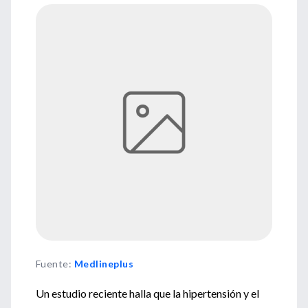
Fuente
:
Medlineplus
Un estudio reciente halla que la hipertensión y el