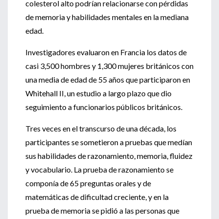
colesterol alto podrían relacionarse con pérdidas
de memoria y habilidades mentales en la mediana
edad.
Investigadores evaluaron en Francia los datos de
casi 3,500 hombres y 1,300 mujeres británicos con
una media de edad de 55 años que participaron en
Whitehall II, un estudio a largo plazo que dio
seguimiento a funcionarios públicos británicos.
Tres veces en el transcurso de una década, los
participantes se sometieron a pruebas que medían
sus habilidades de razonamiento, memoria, fluidez
y vocabulario. La prueba de razonamiento se
componía de 65 preguntas orales y de
matemáticas de dificultad creciente, y en la
prueba de memoria se pidió a las personas que