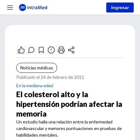
Ingresar
Noticias médicas
Publicado el 24 de febrero de 2011
En la mediana edad
El colesterol alto y la
hipertensión podrían afectar la
memoria
Un estudio halla una relación entre la enfermedad
cardiovascular y menores puntuaciones en pruebas de
habilidades mentales.