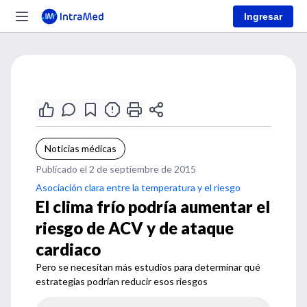
Ingresar
Noticias médicas
Publicado el 2 de septiembre de 2015
Asociación clara entre la temperatura y el riesgo
El clima frío podría aumentar el
riesgo de ACV y de ataque
cardiaco
Pero se necesitan más estudios para determinar qué
estrategias podrían reducir esos riesgos