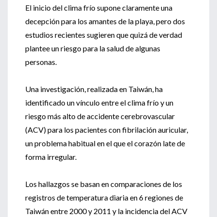
El inicio del clima frío supone claramente una
decepción para los amantes de la playa, pero dos
estudios recientes sugieren que quizá de verdad
plantee un riesgo para la salud de algunas
personas.
Una investigación, realizada en Taiwán, ha
identificado un vínculo entre el clima frío y un
riesgo más alto de accidente cerebrovascular
(ACV) para los pacientes con fibrilación auricular,
un problema habitual en el que el corazón late de
forma irregular.
Los hallazgos se basan en comparaciones de los
registros de temperatura diaria en 6 regiones de
Taiwán entre 2000 y 2011 y la incidencia del ACV