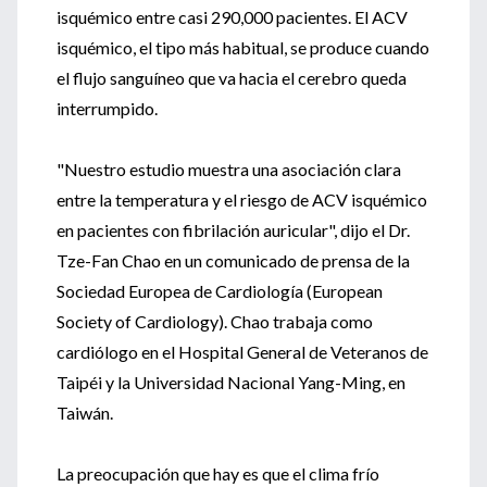
isquémico entre casi 290,000 pacientes. El ACV
isquémico, el tipo más habitual, se produce cuando
el flujo sanguíneo que va hacia el cerebro queda
interrumpido.
"Nuestro estudio muestra una asociación clara
entre la temperatura y el riesgo de ACV isquémico
en pacientes con fibrilación auricular", dijo el Dr.
Tze-Fan Chao en un comunicado de prensa de la
Sociedad Europea de Cardiología (European
Society of Cardiology). Chao trabaja como
cardiólogo en el Hospital General de Veteranos de
Taipéi y la Universidad Nacional Yang-Ming, en
Taiwán.
La preocupación que hay es que el clima frío