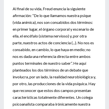
Al final de su vida, Freud enuncia la siguiente
afirmación: “De lo que llamamos nuestra psique
(vida anímica), nos son consabidos dos términos:
en primer lugar, el órgano corporal y escenario de
ella, el encéfalo (sistema nervioso) y, por otra
parte, nuestros actos de conciencia (...). No nos es
consabido, en cambio, lo que haya en medio; no
nos es dada una referencia directa entre ambos
puntos terminales de nuestro saber”. He aquí
planteados los dos términos de un debate que
involucra, por un lado, la realidad neurobiológica y,
por otro, las producciones de la vida psíquica. Hay
que reconocer que estos dos campos presentan
características totalmente diferentes. Un colega
psicoanalista comparaba irónicamente nuestra