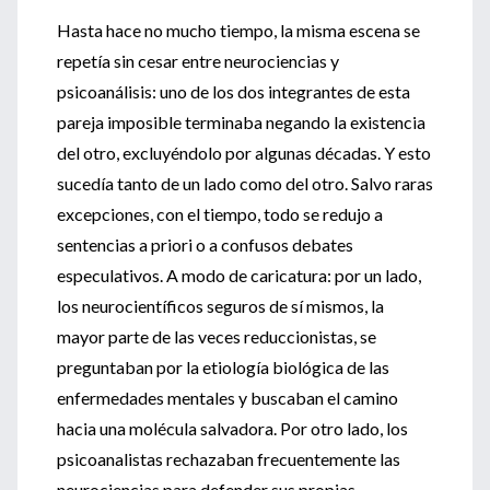
Hasta hace no mucho tiempo, la misma escena se
repetía sin cesar entre neurociencias y
psicoanálisis: uno de los dos integrantes de esta
pareja imposible terminaba negando la existencia
del otro, excluyéndolo por algunas décadas. Y esto
sucedía tanto de un lado como del otro. Salvo raras
excepciones, con el tiempo, todo se redujo a
sentencias a priori o a confusos debates
especulativos. A modo de caricatura: por un lado,
los neurocientíficos seguros de sí mismos, la
mayor parte de las veces reduccionistas, se
preguntaban por la etiología biológica de las
enfermedades mentales y buscaban el camino
hacia una molécula salvadora. Por otro lado, los
psicoanalistas rechazaban frecuentemente las
neurociencias para defender sus propias