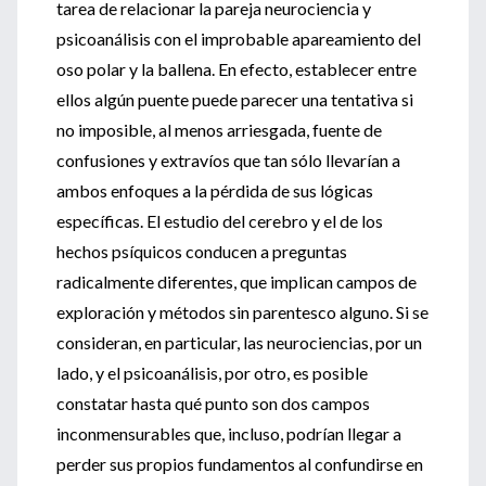
tarea de relacionar la pareja neurociencia y
psicoanálisis con el improbable apareamiento del
oso polar y la ballena. En efecto, establecer entre
ellos algún puente puede parecer una tentativa si
no imposible, al menos arriesgada, fuente de
confusiones y extravíos que tan sólo llevarían a
ambos enfoques a la pérdida de sus lógicas
específicas. El estudio del cerebro y el de los
hechos psíquicos conducen a preguntas
radicalmente diferentes, que implican campos de
exploración y métodos sin parentesco alguno. Si se
consideran, en particular, las neurociencias, por un
lado, y el psicoanálisis, por otro, es posible
constatar hasta qué punto son dos campos
inconmensurables que, incluso, podrían llegar a
perder sus propios fundamentos al confundirse en