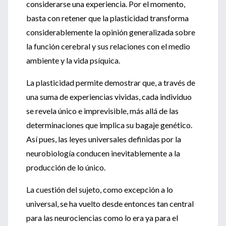
considerarse una experiencia. Por el momento,
basta con retener que la plasticidad transforma
considerablemente la opinión generalizada sobre
la función cerebral y sus relaciones con el medio
ambiente y la vida psíquica.
La plasticidad permite demostrar que, a través de
una suma de experiencias vividas, cada individuo
se revela único e imprevisible, más allá de las
determinaciones que implica su bagaje genético.
Así pues, las leyes universales definidas por la
neurobiología conducen inevitablemente a la
producción de lo único.
La cuestión del sujeto, como excepción a lo
universal, se ha vuelto desde entonces tan central
para las neurociencias como lo era ya para el