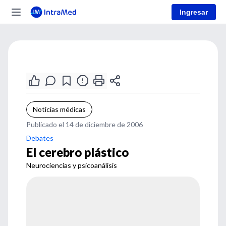
Ingresar
Noticias médicas
Publicado el 14 de diciembre de 2006
Debates
El cerebro plástico
Neurociencias y psicoanálisis