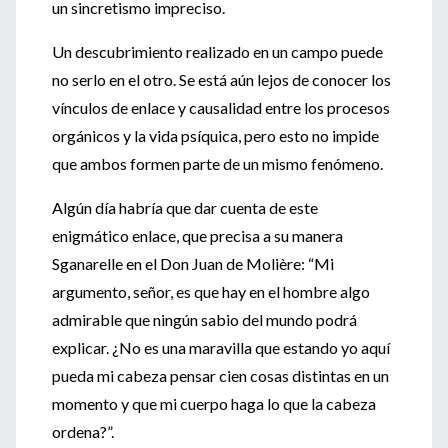
un sincretismo impreciso.
Un descubrimiento realizado en un campo puede
no serlo en el otro. Se está aún lejos de conocer los
vínculos de enlace y causalidad entre los procesos
orgánicos y la vida psíquica, pero esto no impide
que ambos formen parte de un mismo fenómeno.
Algún día habría que dar cuenta de este
enigmático enlace, que precisa a su manera
Sganarelle en el Don Juan de Molière: “Mi
argumento, señor, es que hay en el hombre algo
admirable que ningún sabio del mundo podrá
explicar. ¿No es una maravilla que estando yo aquí
pueda mi cabeza pensar cien cosas distintas en un
momento y que mi cuerpo haga lo que la cabeza
ordena?”.