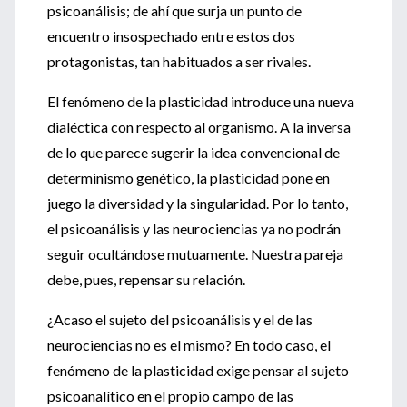
psicoanálisis; de ahí que surja un punto de
encuentro insospechado entre estos dos
protagonistas, tan habituados a ser rivales.
El fenómeno de la plasticidad introduce una nueva
dialéctica con respecto al organismo. A la inversa
de lo que parece sugerir la idea convencional de
determinismo genético, la plasticidad pone en
juego la diversidad y la singularidad. Por lo tanto,
el psicoanálisis y las neurociencias ya no podrán
seguir ocultándose mutuamente. Nuestra pareja
debe, pues, repensar su relación.
¿Acaso el sujeto del psicoanálisis y el de las
neurociencias no es el mismo? En todo caso, el
fenómeno de la plasticidad exige pensar al sujeto
psicoanalítico en el propio campo de las