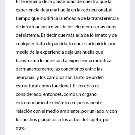
El fenómeno de la plasticidad demuestra que la
experiencia deja una huella en la red neuronal, al
tiempo que modifica la eficacia de la transferencia
de información a nivel de los elementos más finos
del sistema. Es decir que más allá de lo innato y de
cualquier dato de partida, lo que es adquirido por
medio de la experiencia deja una huella que
transforma lo anterior. La experiencia modifica
permanentemente las conexiones entre las
neuronas; y los cambios son tanto de orden
estructural como funcional. El cerebro es
considerado, entonces, como un órgano
extremadamente dinámico en permanente
relación con el medio ambiente, por un lado, y con
los hechos psíquicos o los actos del sujeto, por
otro.