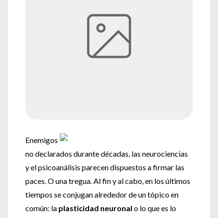
Enemigos
no declarados durante décadas, las neurociencias
y el psicoanálisis parecen dispuestos a firmar las
paces. O una tregua. Al fin y al cabo, en los últimos
tiempos se conjugan alrededor de un tópico en
común: la
plasticidad neuronal
o lo que es lo