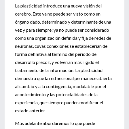
La plasticidad introduce una nueva visión del
cerebro. Este ya no puede ser visto como un
órgano dado, determinado y determinante de una
vez y para siempre; ya no puede ser considerado
como una organización definida y fija de redes de
neuronas, cuyas conexiones se establecerían de
forma definitiva al término del período de
desarrollo precoz, y volverían más rígido el
tratamiento de la información. La plasticidad
demuestra que la red neuronal permanece abierta
al cambio y a la contingencia, modulable por el
acontecimiento y las potencialidades de la
experiencia, que siempre pueden modificar el
estado anterior.
Más adelante abordaremos lo que puede