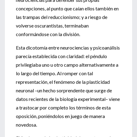
concepciones, al punto que caían ellos también en
las trampas del reduccionismo; y a riesgo de
volverse oscurantistas, terminaban
conformándose con la división.
Esta dicotomía entre neurociencias y psicoanálisis
parecía establecida con claridad: el péndulo
privilegiaba uno u otro campo alternativamente a
lo largo del tiempo. Al romper con tal
representación, el fenómeno de la plasticidad
neuronal –un hecho sorprendente que surge de
datos recientes de la biología experimental– viene
a trastocar por completo los términos de esta
oposición, poniéndolos en juego de manera
novedosa.