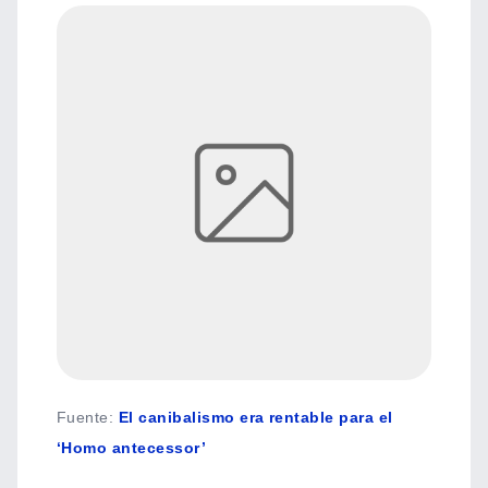
Fuente
:
El canibalismo era rentable para el
‘Homo antecessor’