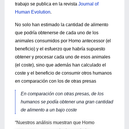
trabajo se publica en la revista
Journal of
Human Evolution
.
No solo han estimado la cantidad de alimento
que podría obtenerse de cada uno de los
animales consumidos por Homo antecessor (el
beneficio) y el esfuerzo que habría supuesto
obtener y procesar cada uno de esos animales
(el coste), sino que además han calculado el
coste y el beneficio de consumir otros humanos
en comparación con los de otras presas
En comparación con otras presas, de los
humanos se podía obtener una gran cantidad
de alimento a un bajo coste
“Nuestros análisis muestran que Homo