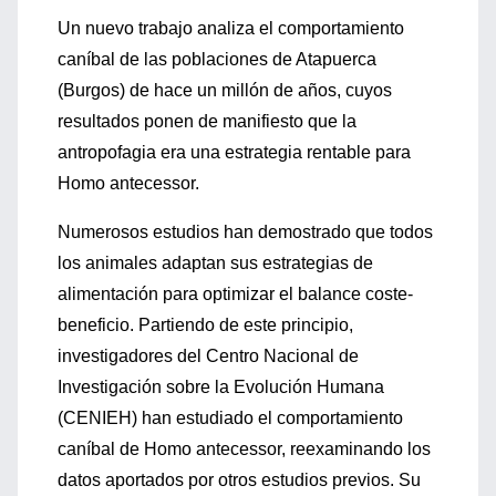
Un nuevo trabajo analiza el comportamiento
caníbal de las poblaciones de Atapuerca
(Burgos) de hace un millón de años, cuyos
resultados ponen de manifiesto que la
antropofagia era una estrategia rentable para
Homo antecessor.
Numerosos estudios han demostrado que todos
los animales adaptan sus estrategias de
alimentación para optimizar el balance coste-
beneficio. Partiendo de este principio,
investigadores del Centro Nacional de
Investigación sobre la Evolución Humana
(CENIEH) han estudiado el comportamiento
caníbal de Homo antecessor, reexaminando los
datos aportados por otros estudios previos. Su