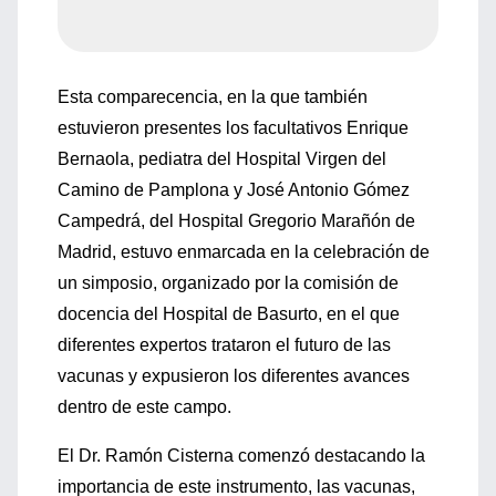
Esta comparecencia, en la que también
estuvieron presentes los facultativos Enrique
Bernaola, pediatra del Hospital Virgen del
Camino de Pamplona y José Antonio Gómez
Campedrá, del Hospital Gregorio Marañón de
Madrid, estuvo enmarcada en la celebración de
un simposio, organizado por la comisión de
docencia del Hospital de Basurto, en el que
diferentes expertos trataron el futuro de las
vacunas y expusieron los diferentes avances
dentro de este campo.
El Dr. Ramón Cisterna comenzó destacando la
importancia de este instrumento, las vacunas,